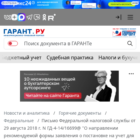
РЕКЛАМА
Бюджетный учет
Судебная практика
Налоги и бухуче
Новости и аналитика
Горячие документы
Федеральные
Письмо Федеральной налоговой службы от
29 августа 2018 г. N ГД-4-14/16699@ "О направлении
рекомендуемой формы заявления о постановке на учет для