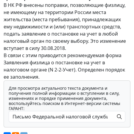
В НК РФ внесены поправки, позволяющие физлицу,
не имеющему на территории России места
жительства (места пребывания), принадлежащих
ему недвижимости и (или) транспортных средств,
подать заявление о постановке на учет в любой
налоговый орган по своему выбору. Это изменение
вступает в силу 30.08.2018.
В связи с этим приводится рекомендуемая форма
Заявления физлица о постановке на учет в
налоговом органе (N 2-2-Учет). Определен порядок
ее заполнения.
Для просмотра актуального текста документа и
получения полной информации о вступлении в силу,
изменениях и порядке применения документа,
воспользуйтесь поиском в Интернет-версии системы
ГАРАНТ: