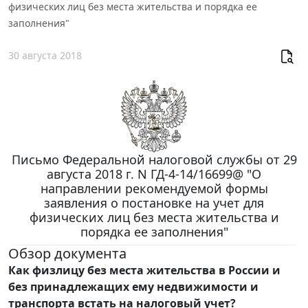
физических лиц без места жительства и порядка ее
заполнения"
30 августа 2018
Письмо Федеральной налоговой службы от 29
августа 2018 г. N ГД-4-14/16699@ "О
направлении рекомендуемой формы
заявления о постановке на учет для
физических лиц без места жительства и
порядка ее заполнения"
Обзор документа
Как физлицу без места жительства в России и
без принадлежащих ему недвижимости и
транспорта встать на налоговый учет?