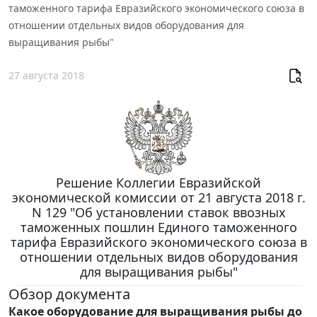
таможенного тарифа Евразийского экономического союза в
отношении отдельных видов оборудования для
выращивания рыбы"
27 августа 2018
Решение Коллегии Евразийской
экономической комиссии от 21 августа 2018 г.
N 129 "Об установлении ставок ввозных
таможенных пошлин Единого таможенного
тарифа Евразийского экономического союза в
отношении отдельных видов оборудования
для выращивания рыбы"
Обзор документа
Какое оборудование для выращивания рыбы до