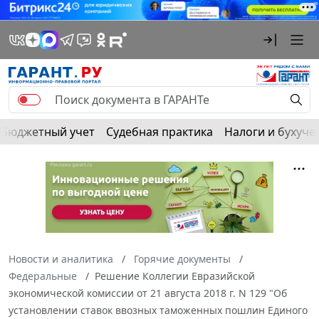
Бюджетный учет
Судебная практика
Налоги и бухуче
Новости и аналитика
Горячие документы
Федеральные
Решение Коллегии Евразийской
экономической комиссии от 21 августа 2018 г. N 129 "Об
установлении ставок ввозных таможенных пошлин Единого