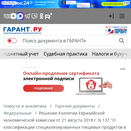
РЕКЛАМА
Бюджетный учет
Судебная практика
Налоги и бухуче
Новости и аналитика
Горячие документы
Федеральные
Решение Коллегии Евразийской
экономической комиссии от 21 августа 2018 г. N 137 "О
классификации специализированных пищевых продуктов в