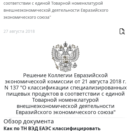
соответствии с единой Товарной номенклатурой
внешнеэкономической деятельности Евразийского
экономического союза"
27 августа 2018
Решение Коллегии Евразийской
экономической комиссии от 21 августа 2018 г.
N 137 "О классификации специализированных
пищевых продуктов в соответствии с единой
Товарной номенклатурой
внешнеэкономической деятельности
Евразийского экономического союза"
Обзор документа
Как по ТН ВЭД ЕАЭС классифицировать