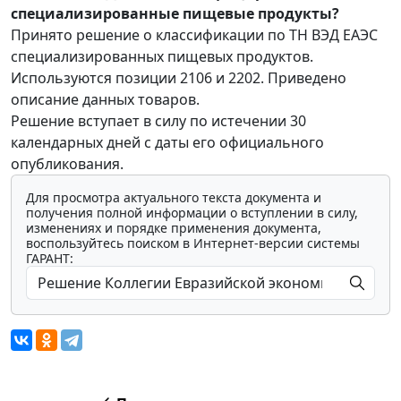
специализированные пищевые продукты?
Принято решение о классификации по ТН ВЭД ЕАЭС
специализированных пищевых продуктов.
Используются позиции 2106 и 2202. Приведено
описание данных товаров.
Решение вступает в силу по истечении 30
календарных дней с даты его официального
опубликования.
Для просмотра актуального текста документа и
получения полной информации о вступлении в силу,
изменениях и порядке применения документа,
воспользуйтесь поиском в Интернет-версии системы
ГАРАНТ: