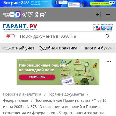
Бюджетный учет
Судебная практика
Налоги и бухуче
Новости и аналитика
Горячие документы
Федеральные
Постановление Правительства РФ от 10
июня 2005 г. N 373 "О внесении изменений в Правила
возмещения из федерального бюджета части затрат на