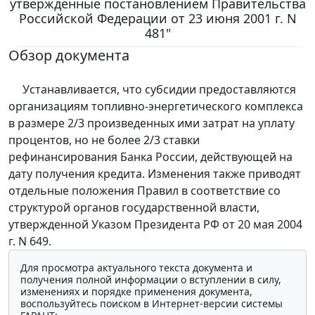
утвержденные постановлением Правительства
Российской Федерации от 23 июня 2001 г. N
481"
Обзор документа
Устанавливается, что субсидии предоставляются
организациям топливно-энергетического комплекса
в размере 2/3 произведенных ими затрат на уплату
процентов, но не более 2/3 ставки
рефинансирования Банка России, действующей на
дату получения кредита. Изменения также приводят
отдельные положения Правил в соответствие со
структурой органов государственной власти,
утвержденной Указом Президента РФ от 20 мая 2004
г. N 649.
Для просмотра актуального текста документа и
получения полной информации о вступлении в силу,
изменениях и порядке применения документа,
воспользуйтесь поиском в Интернет-версии системы