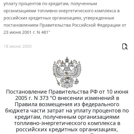
уплату процентов по кредитам, полученным
организациями топливно-энергетического комплекса в
российских кредитных организациях, утвержденные
постановлением Правительства Российской Федерации от
23 июня 2001 г. N 481"
18 июня 2005
Постановление Правительства РФ от 10 июня
2005 г. N 373 "О внесении изменений в
Правила возмещения из федерального
бюджета части затрат на уплату процентов по
кредитам, полученным организациями
топливно-энергетического комплекса в
российских кредитных организациях,