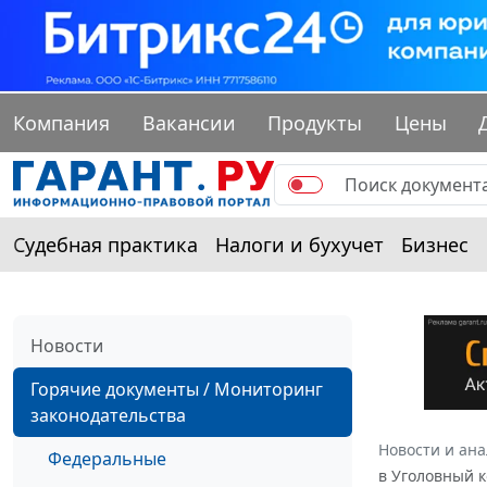
Компания
Вакансии
Продукты
Цены
Судебная практика
Налоги и бухучет
Бизнес
Новости
Горячие документы / Мониторинг
законодательства
Новости и ан
Федеральные
в Уголовный к