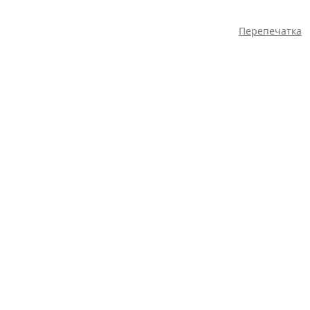
Перепечатка