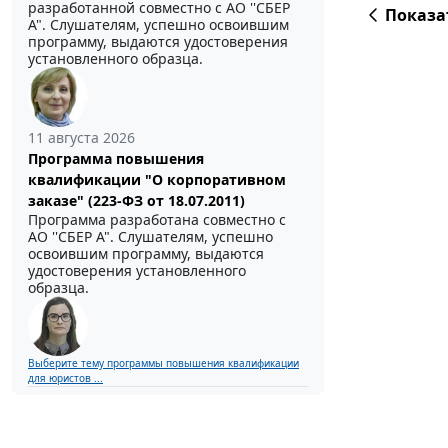
разработанной совместно с АО ''СБЕР
Показа
А". Слушателям, успешно освоившим
программу, выдаются удостоверения
установленного образца.
11 августа 2026
Программа повышения
квалификации "О корпоративном
заказе" (223-ФЗ от 18.07.2011)
Программа разработана совместно с
АО ''СБЕР А". Слушателям, успешно
освоившим программу, выдаются
удостоверения установленного
образца.
Выберите тему программы повышения квалификации
для юристов ...