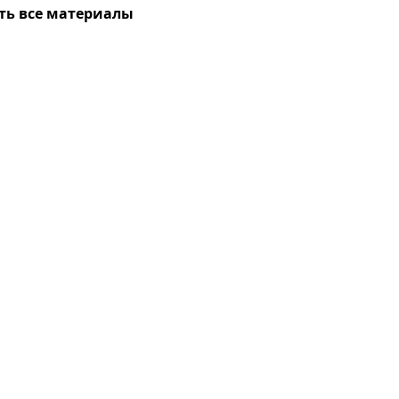
ть все материалы