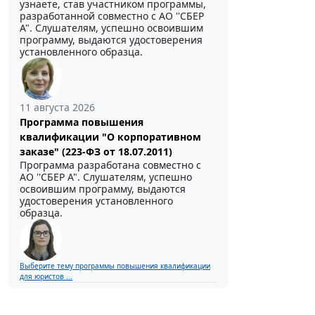
узнаете, став участником программы,
разработанной совместно с АО ''СБЕР
А". Слушателям, успешно освоившим
программу, выдаются удостоверения
установленного образца.
11 августа 2026
Программа повышения
квалификации "О корпоративном
заказе" (223-ФЗ от 18.07.2011)
Программа разработана совместно с
АО ''СБЕР А". Слушателям, успешно
освоившим программу, выдаются
удостоверения установленного
образца.
Выберите тему программы повышения квалификации
для юристов ...