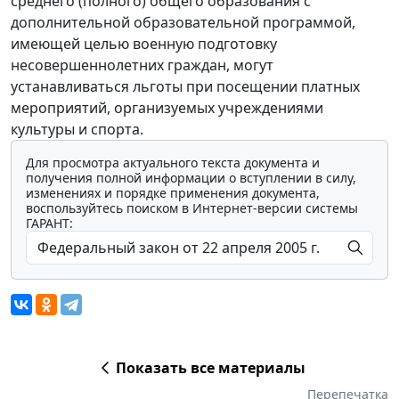
среднего (полного) общего образования с
дополнительной образовательной программой,
имеющей целью военную подготовку
несовершеннолетних граждан, могут
устанавливаться льготы при посещении платных
мероприятий, организуемых учреждениями
культуры и спорта.
Для просмотра актуального текста документа и
получения полной информации о вступлении в силу,
изменениях и порядке применения документа,
воспользуйтесь поиском в Интернет-версии системы
ГАРАНТ:
Показать все материалы
Перепечатка