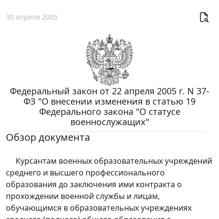
30 апреля 2005
Федеральный закон от 22 апреля 2005 г. N 37-
ФЗ "О внесении изменения в статью 19
Федерального закона "О статусе
военнослужащих"
Обзор документа
Курсантам военных образовательных учреждений
среднего и высшего профессионального
образования до заключения ими контракта о
прохождении военной службы и лицам,
обучающимся в образовательных учреждениях