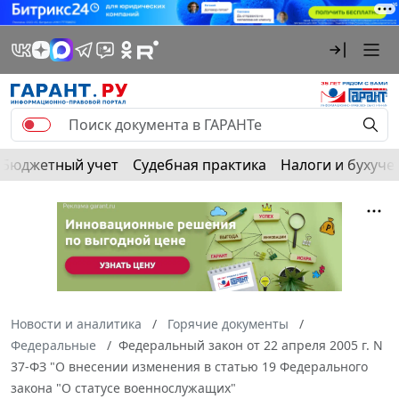
Бюджетный учет
Судебная практика
Налоги и бухуче
Новости и аналитика
Горячие документы
Федеральные
Федеральный закон от 22 апреля 2005 г. N
37-ФЗ "О внесении изменения в статью 19 Федерального
закона "О статусе военнослужащих"