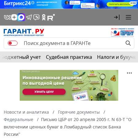
Бюджетный учет
Судебная практика
Налоги и бухуче
Новости и аналитика
Горячие документы
Федеральные
Письмо ЦБР от 20 апреля 2005 г. N 63-Т "О
включении ценных бумаг в Ломбардный список Банка
России"