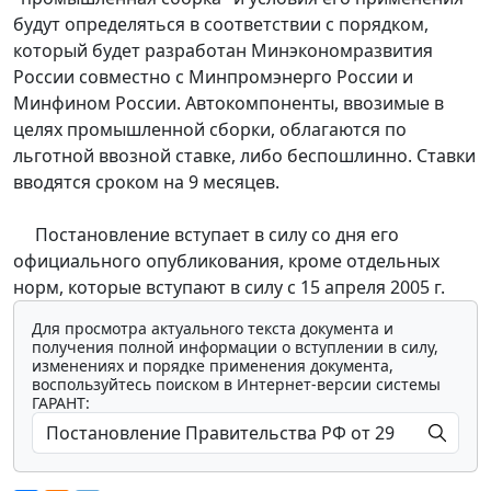
будут определяться в соответствии с порядком,
который будет разработан Минэкономразвития
России совместно с Минпромэнерго России и
Минфином России. Автокомпоненты, ввозимые в
целях промышленной сборки, облагаются по
льготной ввозной ставке, либо беспошлинно. Ставки
вводятся сроком на 9 месяцев.
Постановление вступает в силу со дня его
официального опубликования, кроме отдельных
норм, которые вступают в силу с 15 апреля 2005 г.
Для просмотра актуального текста документа и
получения полной информации о вступлении в силу,
изменениях и порядке применения документа,
воспользуйтесь поиском в Интернет-версии системы
ГАРАНТ: