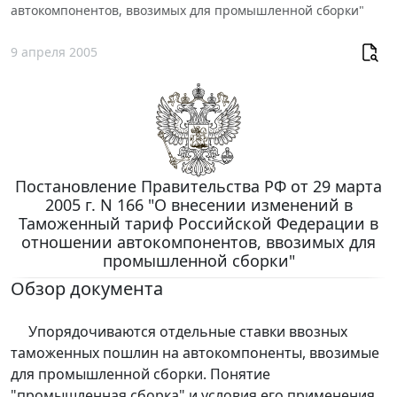
автокомпонентов, ввозимых для промышленной сборки"
9 апреля 2005
Постановление Правительства РФ от 29 марта
2005 г. N 166 "О внесении изменений в
Таможенный тариф Российской Федерации в
отношении автокомпонентов, ввозимых для
промышленной сборки"
Обзор документа
Упорядочиваются отдельные ставки ввозных
таможенных пошлин на автокомпоненты, ввозимые
для промышленной сборки. Понятие
"промышленная сборка" и условия его применения