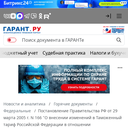
Бюджетный учет
Судебная практика
Налоги и бухуче
Новости и аналитика
Горячие документы
Федеральные
Постановление Правительства РФ от 29
марта 2005 г. N 166 "О внесении изменений в Таможенный
тариф Российской Федерации в отношении