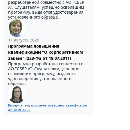
разработанной совместно с АО ''СБЕР
А". Слушателям, успешно освоившим
программу, выдаются удостоверения
установленного образца.
11 августа 2026
Программа повышения
квалификации "О корпоративном
заказе" (223-ФЗ от 18.07.2011)
Программа разработана совместно с
АО ''СБЕР А". Слушателям, успешно
освоившим программу, выдаются
удостоверения установленного
образца.
Выберите тему программы повышения квалификации
для юристов ...