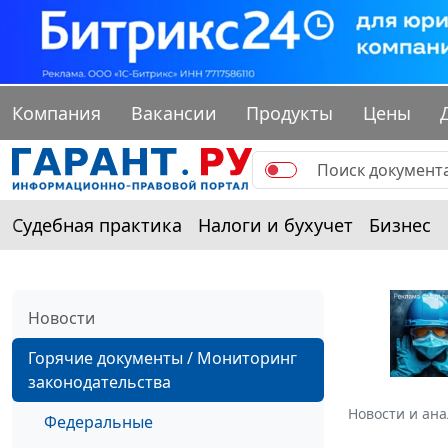
Компания
Вакансии
Продукты
Цены
Судебная практика
Налоги и бухучет
Бизнес
Новости
Горячие документы / Мониторинг
законодательства
Новости и ан
Федеральные