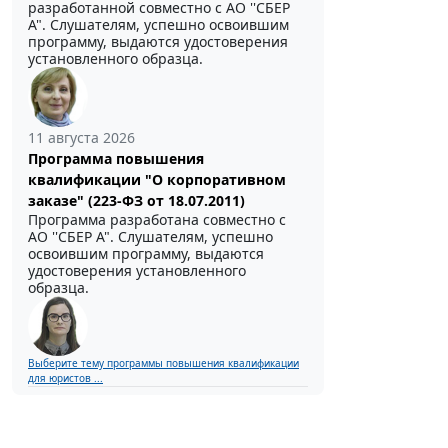
разработанной совместно с АО ''СБЕР
А". Слушателям, успешно освоившим
программу, выдаются удостоверения
установленного образца.
11 августа 2026
Программа повышения
квалификации "О корпоративном
заказе" (223-ФЗ от 18.07.2011)
Программа разработана совместно с
АО ''СБЕР А". Слушателям, успешно
освоившим программу, выдаются
удостоверения установленного
образца.
Выберите тему программы повышения квалификации
для юристов ...