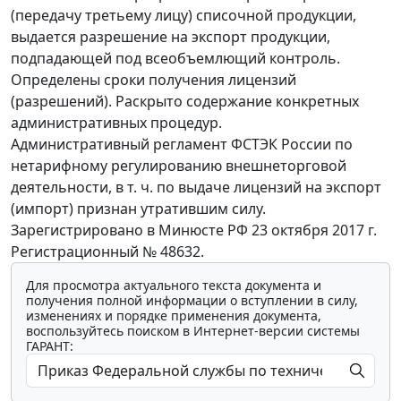
(передачу третьему лицу) списочной продукции,
выдается разрешение на экспорт продукции,
подпадающей под всеобъемлющий контроль.
Определены сроки получения лицензий
(разрешений). Раскрыто содержание конкретных
административных процедур.
Административный регламент ФСТЭК России по
нетарифному регулированию внешнеторговой
деятельности, в т. ч. по выдаче лицензий на экспорт
(импорт) признан утратившим силу.
Зарегистрировано в Минюсте РФ 23 октября 2017 г.
Регистрационный № 48632.
Для просмотра актуального текста документа и
получения полной информации о вступлении в силу,
изменениях и порядке применения документа,
воспользуйтесь поиском в Интернет-версии системы
ГАРАНТ: