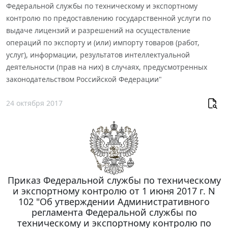
Федеральной службы по техническому и экспортному
контролю по предоставлению государственной услуги по
выдаче лицензий и разрешений на осуществление
операций по экспорту и (или) импорту товаров (работ,
услуг), информации, результатов интеллектуальной
деятельности (прав на них) в случаях, предусмотренных
законодательством Российской Федерации"
24 октября 2017
Приказ Федеральной службы по техническому
и экспортному контролю от 1 июня 2017 г. N
102 "Об утверждении Административного
регламента Федеральной службы по
техническому и экспортному контролю по