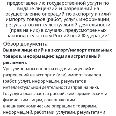
предоставлению государственной услуги по
выдаче лицензий и разрешений на
осуществление операций по экспорту и (или)
импорту товаров (работ, услуг), информации,
результатов интеллектуальной деятельности
(прав на них) в случаях, предусмотренных
законодательством Российской Федерации"
Обзор документа
Выдача лицензий на экспорт/импорт отдельных
товаров, информации: административный
регламент.
Урегулированы вопросы выдачи лицензий и
разрешений на экспорт и (или) импорт товаров
(работ, услуг), информации, результатов
интеллектуальной деятельности (прав на них).
Госуслуга оказывается российским юридическим и
физическим лицам, совершающим
внешнеэкономические операции с товарами,
информацией, работами, услугами, результатами