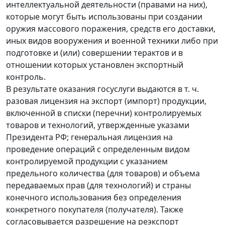
интеллектуальной деятельности (правами на них),
которые могут быть использованы при создании
оружия массового поражения, средств его доставки,
иных видов вооружения и военной техники либо при
подготовке и (или) совершении терактов и в
отношении которых установлен экспортный
контроль.
В результате оказания госуслуги выдаются в т. ч.
разовая лицензия на экспорт (импорт) продукции,
включенной в списки (перечни) контролируемых
товаров и технологий, утвержденные указами
Президента РФ; генеральная лицензия на
проведение операций с определенным видом
контролируемой продукции с указанием
предельного количества (для товаров) и объема
передаваемых прав (для технологий) и страны
конечного использования без определения
конкретного покупателя (получателя). Также
согласовывается разрешение на реэкспорт