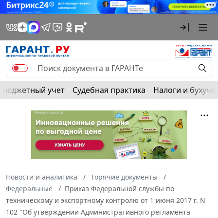
Бюджетный учет
Судебная практика
Налоги и бухуче
Новости и аналитика
Горячие документы
Федеральные
Приказ Федеральной службы по
техническому и экспортному контролю от 1 июня 2017 г. N
102 "Об утверждении Административного регламента