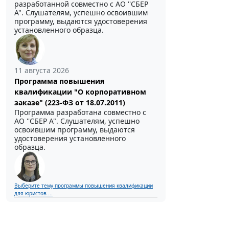
разработанной совместно с АО ''СБЕР
А". Слушателям, успешно освоившим
программу, выдаются удостоверения
установленного образца.
11 августа 2026
Программа повышения
квалификации "О корпоративном
заказе" (223-ФЗ от 18.07.2011)
Программа разработана совместно с
АО ''СБЕР А". Слушателям, успешно
освоившим программу, выдаются
удостоверения установленного
образца.
Выберите тему программы повышения квалификации
для юристов ...