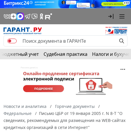
Бюджетный учет
Судебная практика
Налоги и бухуче
Новости и аналитика
Горячие документы
Федеральные
Письмо ЦБР от 19 января 2005 г. N 8-Т "О
сведениях, рекомендуемых для размещения на WEB-сайтах
кредитных организаций в сети Интернет"