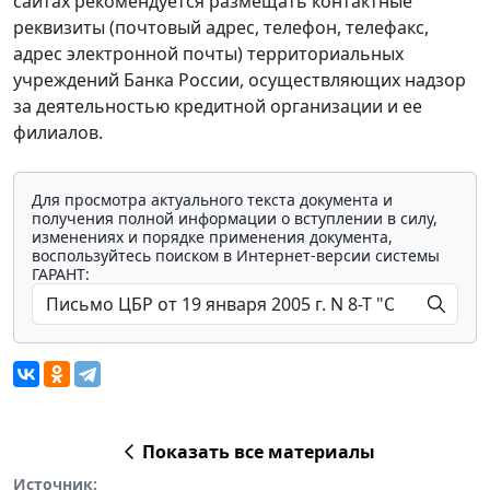
сайтах рекомендуется размещать контактные
реквизиты (почтовый адрес, телефон, телефакс,
адрес электронной почты) территориальных
учреждений Банка России, осуществляющих надзор
за деятельностью кредитной организации и ее
филиалов.
Для просмотра актуального текста документа и
получения полной информации о вступлении в силу,
изменениях и порядке применения документа,
воспользуйтесь поиском в Интернет-версии системы
ГАРАНТ:
Показать все материалы
Источник: