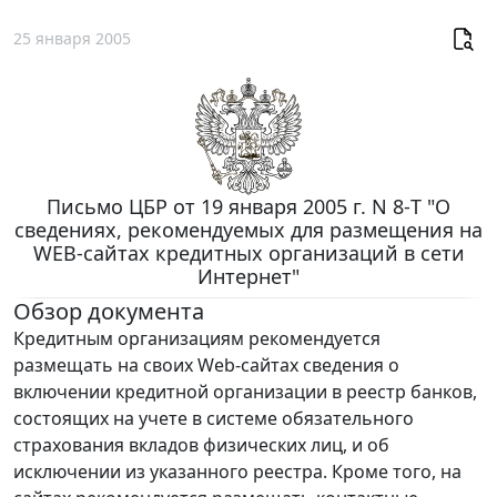
25 января 2005
Письмо ЦБР от 19 января 2005 г. N 8-Т "О
сведениях, рекомендуемых для размещения на
WEB-сайтах кредитных организаций в сети
Интернет"
Обзор документа
Кредитным организациям рекомендуется
размещать на своих Web-сайтах сведения о
включении кредитной организации в реестр банков,
состоящих на учете в системе обязательного
страхования вкладов физических лиц, и об
исключении из указанного реестра. Кроме того, на