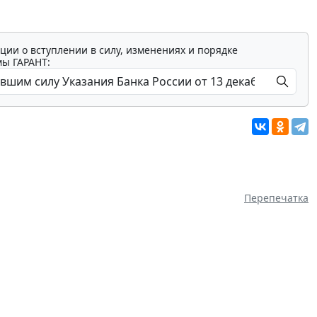
ции о вступлении в силу, изменениях и порядке
мы ГАРАНТ:
Перепечатка