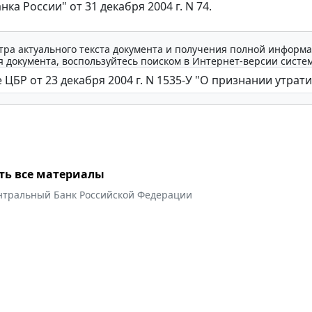
нка России" от 31 декабря 2004 г. N 74.
тра актуального текста документа и получения полной информа
 документа, воспользуйтесь поиском в Интернет-версии систе
ть все материалы
нтральный Банк Российской Федерации