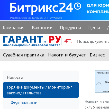
Компания
Вакансии
Продукты
Цены
Судебная практика
Налоги и бухучет
Бизнес
Новости
Горячие документы / Мониторинг
законодательства
Новости и ан
Федеральные
силу Указания