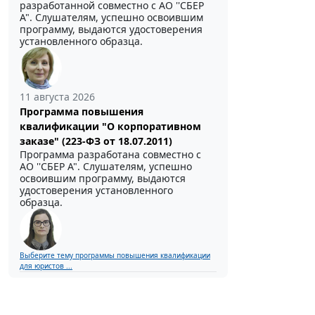
разработанной совместно с АО ''СБЕР
А". Слушателям, успешно освоившим
программу, выдаются удостоверения
установленного образца.
11 августа 2026
Программа повышения
квалификации "О корпоративном
заказе" (223-ФЗ от 18.07.2011)
Программа разработана совместно с
АО ''СБЕР А". Слушателям, успешно
освоившим программу, выдаются
удостоверения установленного
образца.
Выберите тему программы повышения квалификации
для юристов ...