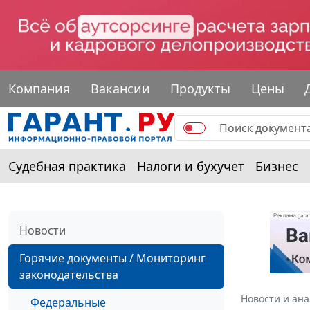
Компания
Вакансии
Продукты
Цены
Судебная практика
Налоги и бухучет
Бизнес
Новости
Горячие документы / Мониторинг
законодательства
Новости и ан
Федеральные