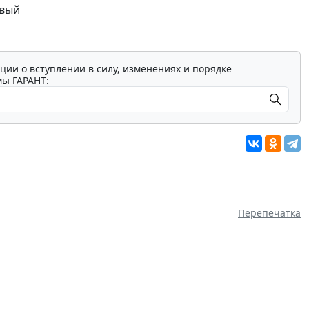
овый
ции о вступлении в силу, изменениях и порядке
мы ГАРАНТ:
Перепечатка