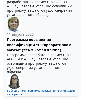
разработанной совместно с АО ''СБЕР
А". Слушателям, успешно освоившим
программу, выдаются удостоверения
установленного образца.
11 августа 2026
Программа повышения
квалификации "О корпоративном
заказе" (223-ФЗ от 18.07.2011)
Программа разработана совместно с
АО ''СБЕР А". Слушателям, успешно
освоившим программу, выдаются
удостоверения установленного
образца.
Выберите тему программы повышения квалификации
для юристов ...