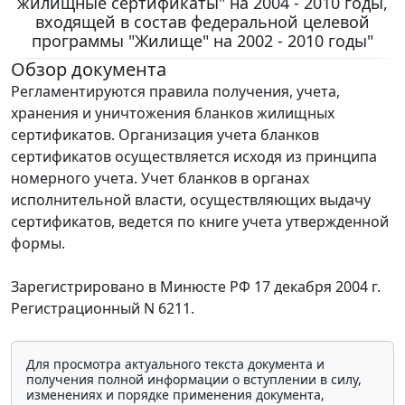
жилищные сертификаты" на 2004 - 2010 годы,
входящей в состав федеральной целевой
программы "Жилище" на 2002 - 2010 годы"
Обзор документа
Регламентируются правила получения, учета,
хранения и уничтожения бланков жилищных
сертификатов. Организация учета бланков
сертификатов осуществляется исходя из принципа
номерного учета. Учет бланков в органах
исполнительной власти, осуществляющих выдачу
сертификатов, ведется по книге учета утвержденной
формы.
Зарегистрировано в Минюсте РФ 17 декабря 2004 г.
Регистрационный N 6211.
Для просмотра актуального текста документа и
получения полной информации о вступлении в силу,
изменениях и порядке применения документа,