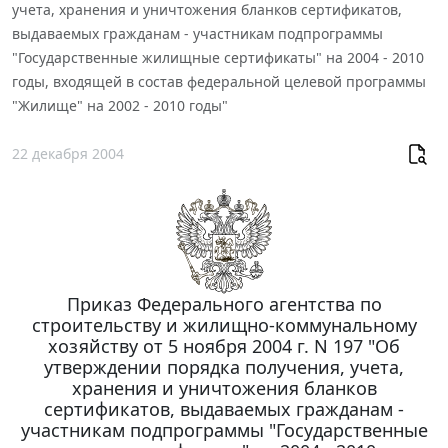
учета, хранения и уничтожения бланков сертификатов,
выдаваемых гражданам - участникам подпрограммы
"Государственные жилищные сертификаты" на 2004 - 2010
годы, входящей в состав федеральной целевой программы
"Жилище" на 2002 - 2010 годы"
22 декабря 2004
Приказ Федерального агентства по
строительству и жилищно-коммунальному
хозяйству от 5 ноября 2004 г. N 197 "Об
утверждении порядка получения, учета,
хранения и уничтожения бланков
сертификатов, выдаваемых гражданам -
участникам подпрограммы "Государственные