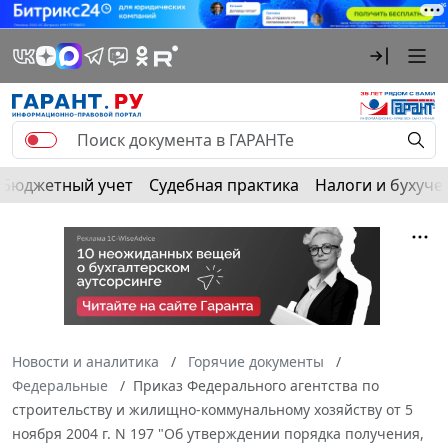
Бюджетный учет
Судебная практика
Налоги и бухуче
Новости и аналитика
Горячие документы
Федеральные
Приказ Федерального агентства по
строительству и жилищно-коммунальному хозяйству от 5
ноября 2004 г. N 197 "Об утверждении порядка получения,