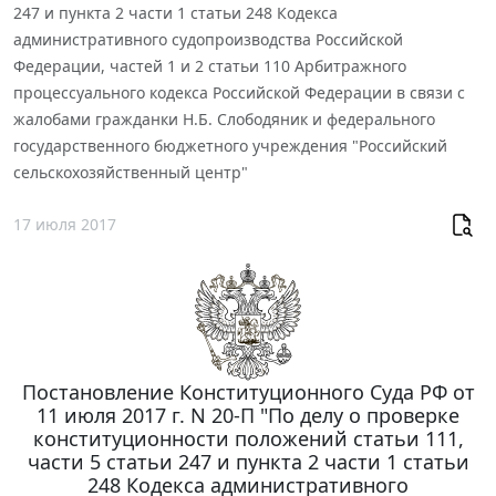
247 и пункта 2 части 1 статьи 248 Кодекса
административного судопроизводства Российской
Федерации, частей 1 и 2 статьи 110 Арбитражного
процессуального кодекса Российской Федерации в связи с
жалобами гражданки Н.Б. Слободяник и федерального
государственного бюджетного учреждения "Российский
сельскохозяйственный центр"
17 июля 2017
Постановление Конституционного Суда РФ от
11 июля 2017 г. N 20-П "По делу о проверке
конституционности положений статьи 111,
части 5 статьи 247 и пункта 2 части 1 статьи
248 Кодекса административного