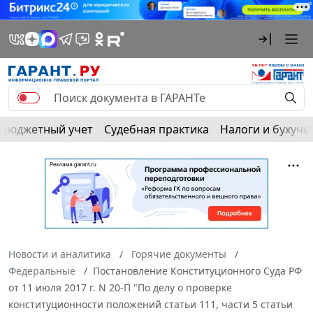
Бюджетный учет
Судебная практика
Налоги и бухуче
Новости и аналитика
Горячие документы
Федеральные
Постановление Конституционного Суда РФ
от 11 июля 2017 г. N 20-П "По делу о проверке
конституционности положений статьи 111, части 5 статьи