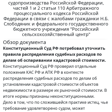
судопроизводства Российской Федерации,
частей 1 и 2 статьи 110 Арбитражного
процессуального кодекса Российской
Федерации в связи с жалобами гражданки Н.Б.
Слободяник и федерального государственного
бюджетного учреждения "Российский
сельскохозяйственный центр"
Обзор документа
Конституционный Суд РФ потребовал уточнить
правила распределения судебных расходов по
делам об оспаривании кадастровой стоимости.
Конституционный Суд РФ проверил отдельные
положения КАС РФ и АПК РФ в контексте
распределения судебных расходов по делам об
установлении кадастровой стоимости объектов
недвижимости в размере их рыночной стоимости. В
итоге нормы признаны неконституционными.
Дело в том, что по сложившейся практике истец, чье
требование удовлетворено судом, может