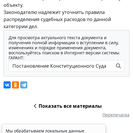
объекту.
Законодателю надлежит уточнить правила
распределения судебных расходов по данной
категории дел.
Для просмотра актуального текста документа и
получения полной информации о вступлении в силу,
изменениях и порядке применения документа,
воспользуйтесь поиском в Интернет-версии системы
ГАРАНТ:
Показать все материалы
Перепечатка
Мы обрабатываем локальные данные