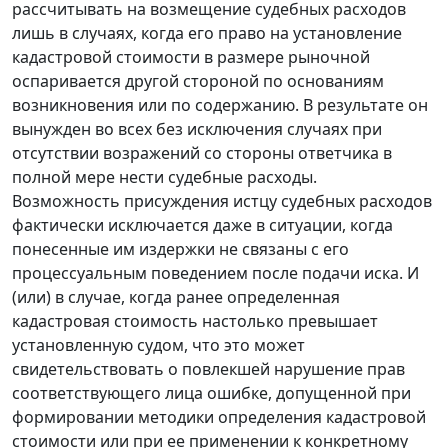
рассчитывать на возмещение судебных расходов
лишь в случаях, когда его право на установление
кадастровой стоимости в размере рыночной
оспаривается другой стороной по основаниям
возникновения или по содержанию. В результате он
вынужден во всех без исключения случаях при
отсутствии возражений со стороны ответчика в
полной мере нести судебные расходы.
Возможность присуждения истцу судебных расходов
фактически исключается даже в ситуации, когда
понесенные им издержки не связаны с его
процессуальным поведением после подачи иска. И
(или) в случае, когда ранее определенная
кадастровая стоимость настолько превышает
установленную судом, что это может
свидетельствовать о повлекшей нарушение прав
соответствующего лица ошибке, допущенной при
формировании методики определения кадастровой
стоимости или при ее применении к конкретному