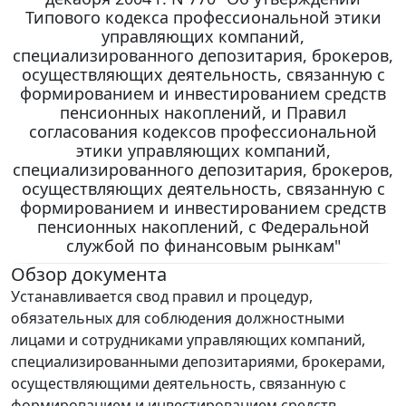
Типового кодекса профессиональной этики
управляющих компаний,
специализированного депозитария, брокеров,
осуществляющих деятельность, связанную с
формированием и инвестированием средств
пенсионных накоплений, и Правил
согласования кодексов профессиональной
этики управляющих компаний,
специализированного депозитария, брокеров,
осуществляющих деятельность, связанную с
формированием и инвестированием средств
пенсионных накоплений, с Федеральной
службой по финансовым рынкам"
Обзор документа
Устанавливается свод правил и процедур,
обязательных для соблюдения должностными
лицами и сотрудниками управляющих компаний,
специализированными депозитариями, брокерами,
осуществляющими деятельность, связанную с
формированием и инвестированием средств