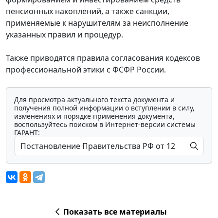
пенсионных накоплений, а также санкции,
применяемые к нарушителям за неисполнение
указанных правил и процедур.
Также приводятся правила согласования кодексов
профессиональной этики с ФСФР России.
Для просмотра актуального текста документа и
получения полной информации о вступлении в силу,
изменениях и порядке применения документа,
воспользуйтесь поиском в Интернет-версии системы
ГАРАНТ:
Показать все материалы