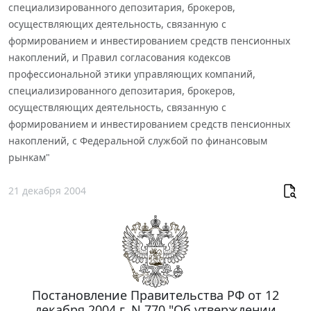
специализированного депозитария, брокеров,
осуществляющих деятельность, связанную с
формированием и инвестированием средств пенсионных
накоплений, и Правил согласования кодексов
профессиональной этики управляющих компаний,
специализированного депозитария, брокеров,
осуществляющих деятельность, связанную с
формированием и инвестированием средств пенсионных
накоплений, с Федеральной службой по финансовым
рынкам"
21 декабря 2004
Постановление Правительства РФ от 12
декабря 2004 г. N 770 "Об утверждении