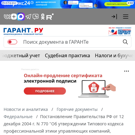
РЕКЛАМА
Бюджетный учет
Судебная практика
Налоги и бухуче
Новости и аналитика
Горячие документы
Федеральные
Постановление Правительства РФ от 12
декабря 2004 г. N 770 "Об утверждении Типового кодекса
профессиональной этики управляющих компаний,