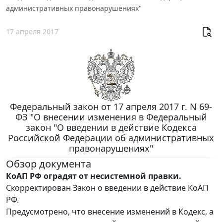
административных правонарушениях"
17 апреля 2017
Федеральный закон от 17 апреля 2017 г. N 69-
ФЗ "О внесении изменения в Федеральный
закон "О введении в действие Кодекса
Российской Федерации об административных
правонарушениях"
Обзор документа
КоАП РФ оградят от несистемной правки.
Скорректирован Закон о введении в действие КоАП
РФ.
Предусмотрено, что внесение изменений в Кодекс, а