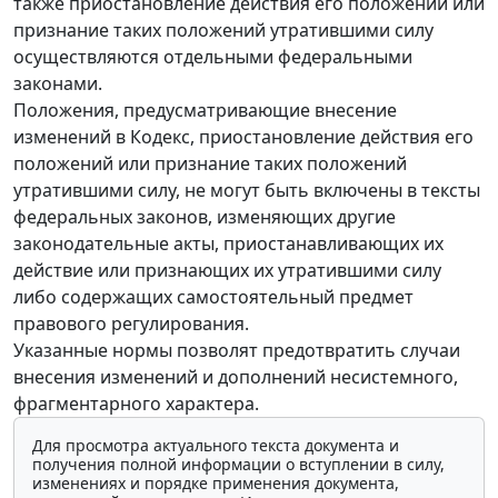
также приостановление действия его положений или
признание таких положений утратившими силу
осуществляются отдельными федеральными
законами.
Положения, предусматривающие внесение
изменений в Кодекс, приостановление действия его
положений или признание таких положений
утратившими силу, не могут быть включены в тексты
федеральных законов, изменяющих другие
законодательные акты, приостанавливающих их
действие или признающих их утратившими силу
либо содержащих самостоятельный предмет
правового регулирования.
Указанные нормы позволят предотвратить случаи
внесения изменений и дополнений несистемного,
фрагментарного характера.
Для просмотра актуального текста документа и
получения полной информации о вступлении в силу,
изменениях и порядке применения документа,