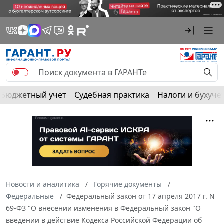
Бюджетный учет
Судебная практика
Налоги и бухуче
Новости и аналитика
Горячие документы
Федеральные
Федеральный закон от 17 апреля 2017 г. N
69-ФЗ "О внесении изменения в Федеральный закон "О
введении в действие Кодекса Российской Федерации об