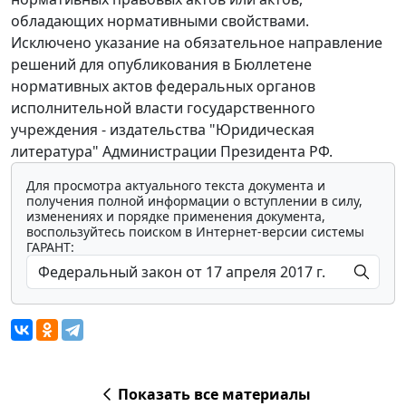
обладающих нормативными свойствами.
Исключено указание на обязательное направление
решений для опубликования в Бюллетене
нормативных актов федеральных органов
исполнительной власти государственного
учреждения - издательства "Юридическая
литература" Администрации Президента РФ.
Для просмотра актуального текста документа и
получения полной информации о вступлении в силу,
изменениях и порядке применения документа,
воспользуйтесь поиском в Интернет-версии системы
ГАРАНТ:
Показать все материалы