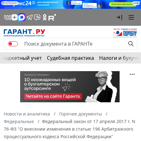
РЕКЛАМА
Бюджетный учет
Судебная практика
Налоги и бухуче
Новости и аналитика
Горячие документы
Федеральные
Федеральный закон от 17 апреля 2017 г. N
76-ФЗ "О внесении изменения в статью 196 Арбитражного
процессуального кодекса Российской Федерации"