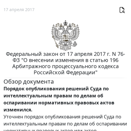
17 апреля 2017
Федеральный закон от 17 апреля 2017 г. N 76-
ФЗ "О внесении изменения в статью 196
Арбитражного процессуального кодекса
Российской Федерации"
Обзор документа
Порядок опубликования решений Суда по
интеллектуальным правам по делам об
оспаривании нормативных правовых актов
изменился.
Уточнен порядок опубликования решений Суда по
интеллектуальным правам по делам об оспаривании
нормативных правовых актов или актов,