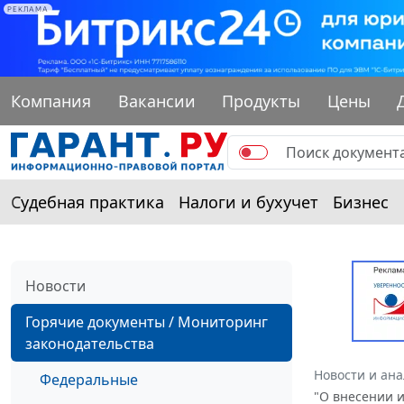
РЕКЛАМА
Компания
Вакансии
Продукты
Цены
Судебная практика
Налоги и бухучет
Бизнес
Новости
Горячие документы / Мониторинг
законодательства
Новости и ан
Федеральные
"О внесении 