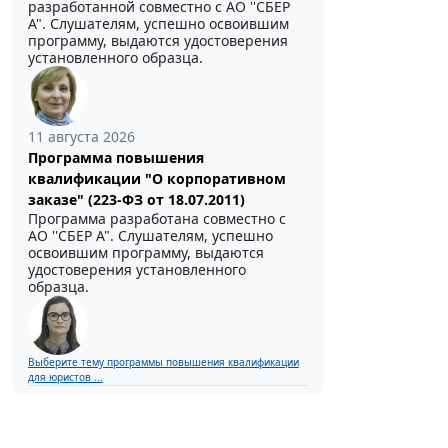
разработанной совместно с АО ''СБЕР
А". Слушателям, успешно освоившим
программу, выдаются удостоверения
установленного образца.
11 августа 2026
Программа повышения
квалификации "О корпоративном
заказе" (223-ФЗ от 18.07.2011)
Программа разработана совместно с
АО ''СБЕР А". Слушателям, успешно
освоившим программу, выдаются
удостоверения установленного
образца.
Выберите тему программы повышения квалификации
для юристов ...