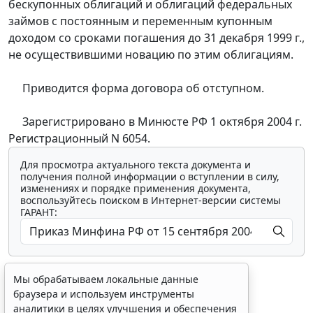
бескупонных облигаций и облигаций федеральных
займов с постоянным и переменным купонным
доходом со сроками погашения до 31 декабря 1999 г.,
не осуществившими новацию по этим облигациям.
Приводится форма договора об отступном.
Зарегистрировано в Минюсте РФ 1 октября 2004 г.
Регистрационный N 6054.
Для просмотра актуального текста документа и
получения полной информации о вступлении в силу,
изменениях и порядке применения документа,
воспользуйтесь поиском в Интернет-версии системы
ГАРАНТ:
Мы обрабатываем локальные данные
браузера и используем инструменты
аналитики в целях улучшения и обеспечения