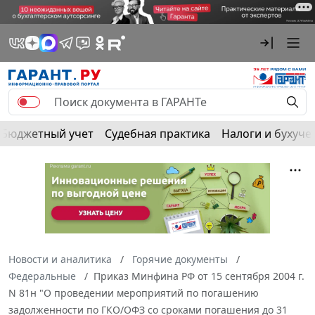
Бюджетный учет
Судебная практика
Налоги и бухуче
Новости и аналитика
Горячие документы
Федеральные
Приказ Минфина РФ от 15 сентября 2004 г.
N 81н "О проведении мероприятий по погашению
задолженности по ГКО/ОФЗ со сроками погашения до 31