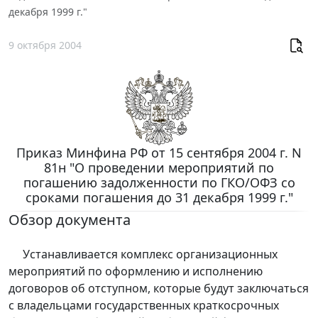
декабря 1999 г."
9 октября 2004
Приказ Минфина РФ от 15 сентября 2004 г. N
81н "О проведении мероприятий по
погашению задолженности по ГКО/ОФЗ со
сроками погашения до 31 декабря 1999 г."
Обзор документа
Устанавливается комплекс организационных
мероприятий по оформлению и исполнению
договоров об отступном, которые будут заключаться
с владельцами государственных краткосрочных