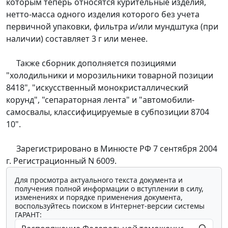
которым теперь относятся курительные изделия,
нетто-масса одного изделия которого без учета
первичной упаковки, фильтра и/или мундштука (при
наличии) составляет 3 г или менее.
Также сборник дополняется позициями
"холодильники и морозильники товарной позиции
8418", "искусственный монокристаллический
корунд", "сепараторная лента" и "автомобили-
самосвалы, классифицируемые в субпозиции 8704
10".
Зарегистрировано в Минюсте РФ 7 сентября 2004
г. Регистрационный N 6009.
Для просмотра актуального текста документа и
получения полной информации о вступлении в силу,
изменениях и порядке применения документа,
воспользуйтесь поиском в Интернет-версии системы
ГАРАНТ: