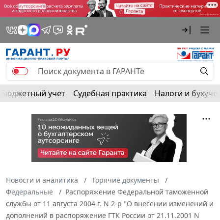
Бюджетный учет
Судебная практика
Налоги и бухуче
Новости и аналитика
Горячие документы
Федеральные
Распоряжение Федеральной таможенной
службы от 11 августа 2004 г. N 2-р "О внесении изменений и
дополнений в распоряжение ГТК России от 21.11.2001 N