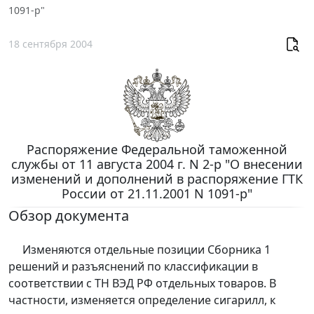
1091-р"
18 сентября 2004
Распоряжение Федеральной таможенной
службы от 11 августа 2004 г. N 2-р "О внесении
изменений и дополнений в распоряжение ГТК
России от 21.11.2001 N 1091-р"
Обзор документа
Изменяются отдельные позиции Сборника 1
решений и разъяснений по классификации в
соответствии с ТН ВЭД РФ отдельных товаров. В
частности, изменяется определение сигарилл, к