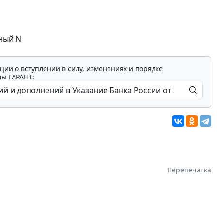
ный N
ции о вступлении в силу, изменениях и порядке
мы ГАРАНТ:
Перепечатка