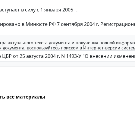
упает в силу с 1 января 2005 г.
овано в Минюсте РФ 7 сентября 2004 г. Регистрацион
тра актуального текста документа и получения полной информа
 документа, воспользуйтесь поиском в Интернет-версии систе
ть все материалы