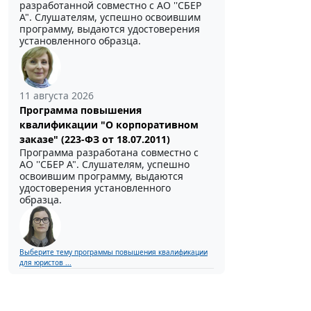
разработанной совместно с АО ''СБЕР
А". Слушателям, успешно освоившим
программу, выдаются удостоверения
установленного образца.
11 августа 2026
Программа повышения
квалификации "О корпоративном
заказе" (223-ФЗ от 18.07.2011)
Программа разработана совместно с
АО ''СБЕР А". Слушателям, успешно
освоившим программу, выдаются
удостоверения установленного
образца.
Выберите тему программы повышения квалификации
для юристов ...