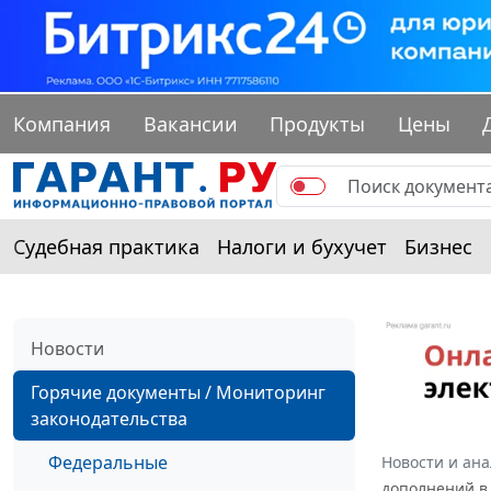
Компания
Вакансии
Продукты
Цены
Судебная практика
Налоги и бухучет
Бизнес
Новости
Горячие документы / Мониторинг
законодательства
Федеральные
Новости и ан
дополнений в 