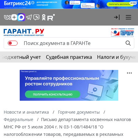
Бюджетный учет
Судебная практика
Налоги и бухуче
Новости и аналитика
Горячие документы
Федеральные
Письмо департамента косвенных налогов
МНС РФ от 5 июля 2004 г. N 03-1-08/1484/18 "О
налогообложении товаров, передаваемых в рекламных