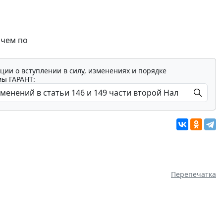
 чем по
ции о вступлении в силу, изменениях и порядке
мы ГАРАНТ:
Перепечатка