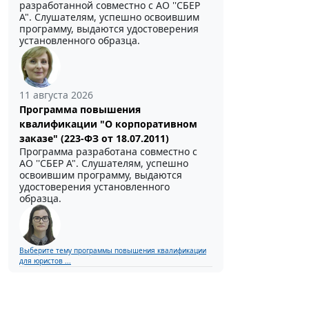
разработанной совместно с АО ''СБЕР
А". Слушателям, успешно освоившим
программу, выдаются удостоверения
установленного образца.
11 августа 2026
Программа повышения
квалификации "О корпоративном
заказе" (223-ФЗ от 18.07.2011)
Программа разработана совместно с
АО ''СБЕР А". Слушателям, успешно
освоившим программу, выдаются
удостоверения установленного
образца.
Выберите тему программы повышения квалификации
для юристов ...