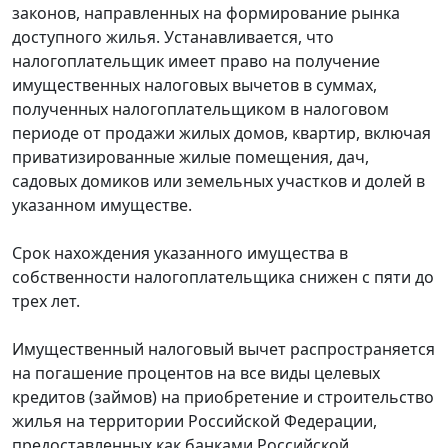
законов, направленных на формирование рынка
доступного жилья. Устанавливается, что
налогоплательщик имеет право на получение
имущественных налоговых вычетов в суммах,
полученных налогоплательщиком в налоговом
периоде от продажи жилых домов, квартир, включая
приватизированные жилые помещения, дач,
садовых домиков или земельных участков и долей в
указанном имуществе.
Срок нахождения указанного имущества в
собственности налогоплательщика снижен с пяти до
трех лет.
Имущественный налоговый вычет распространяется
на погашение процентов на все виды целевых
кредитов (займов) на приобретение и строительство
жилья на территории Российской Федерации,
предоставленных как банками Российской