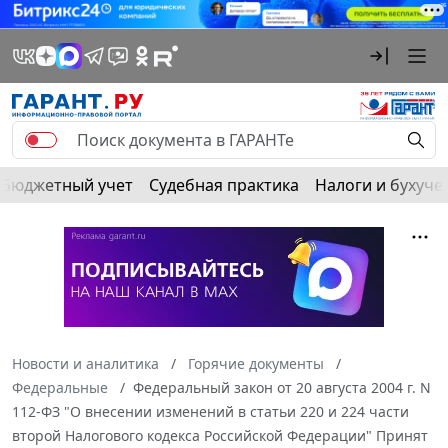
Бюджетный учет
Судебная практика
Налоги и бухуче
Новости и аналитика
Горячие документы
Федеральные
Федеральный закон от 20 августа 2004 г. N
112-ФЗ "О внесении изменений в статьи 220 и 224 части
второй Налогового кодекса Российской Федерации" Принят