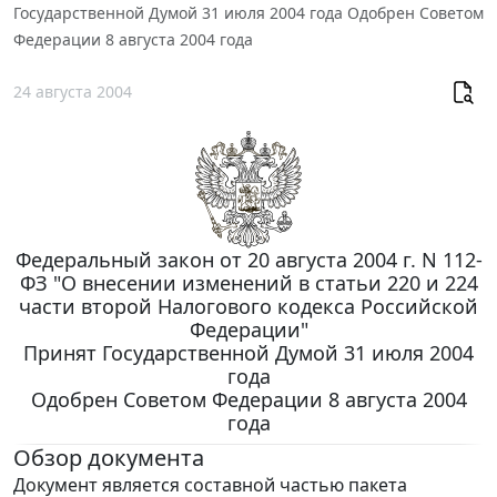
Государственной Думой 31 июля 2004 года Одобрен Советом
Федерации 8 августа 2004 года
24 августа 2004
Федеральный закон от 20 августа 2004 г. N 112-
ФЗ "О внесении изменений в статьи 220 и 224
части второй Налогового кодекса Российской
Федерации"
Принят Государственной Думой 31 июля 2004
года
Одобрен Советом Федерации 8 августа 2004
года
Обзор документа
Документ является составной частью пакета