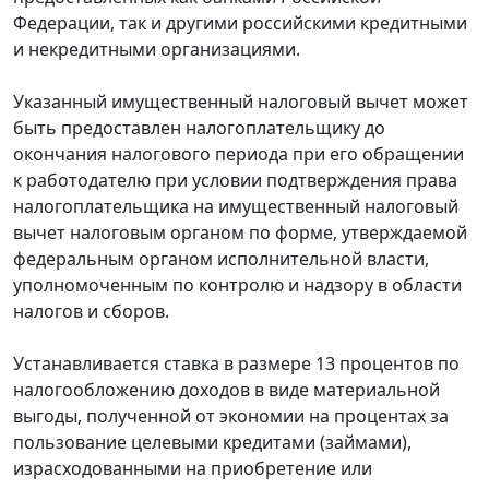
Федерации, так и другими российскими кредитными
и некредитными организациями.
Указанный имущественный налоговый вычет может
быть предоставлен налогоплательщику до
окончания налогового периода при его обращении
к работодателю при условии подтверждения права
налогоплательщика на имущественный налоговый
вычет налоговым органом по форме, утверждаемой
федеральным органом исполнительной власти,
уполномоченным по контролю и надзору в области
налогов и сборов.
Устанавливается ставка в размере 13 процентов по
налогообложению доходов в виде материальной
выгоды, полученной от экономии на процентах за
пользование целевыми кредитами (займами),
израсходованными на приобретение или