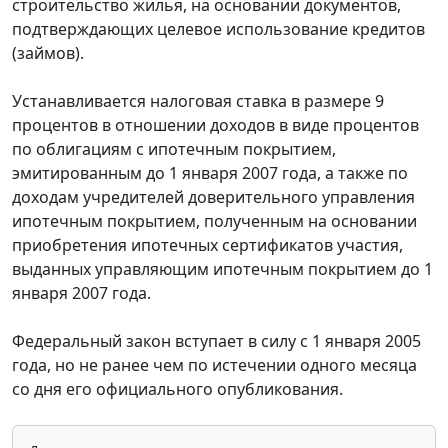
строительство жилья, на основании документов,
подтверждающих целевое использование кредитов
(займов).
Устанавливается налоговая ставка в размере 9
процентов в отношении доходов в виде процентов
по облигациям с ипотечным покрытием,
эмитированным до 1 января 2007 года, а также по
доходам учредителей доверительного управления
ипотечным покрытием, полученным на основании
приобретения ипотечных сертификатов участия,
выданных управляющим ипотечным покрытием до 1
января 2007 года.
Федеральный закон вступает в силу с 1 января 2005
года, но не ранее чем по истечении одного месяца
со дня его официального опубликования.