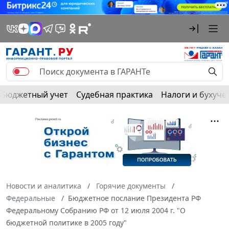
Бюджетный учет
Судебная практика
Налоги и бухуче
Новости и аналитика
Горячие документы
Федеральные
Бюджетное послание Президента РФ
Федеральному Собранию РФ от 12 июля 2004 г. "О
бюджетной политике в 2005 году"