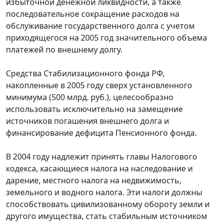
избыточной денежной ликвидности, а также
последовательное сокращение расходов на
обслуживание государственного долга с учетом
приходящегося на 2005 год значительного объема
платежей по внешнему долгу.
Средства Стабилизационного фонда РФ,
накопленные в 2005 году сверх установленного
минимума (500 млрд. руб.), целесообразно
использовать исключительно на замещение
источников погашения внешнего долга и
финансирование дефицита Пенсионного фонда.
В 2004 году надлежит принять главы Налогового
кодекса, касающиеся налога на наследование и
дарение, местного налога на недвижимость,
земельного и водного налога. Эти налоги должны
способствовать цивилизованному обороту земли и
другого имущества, стать стабильным источником