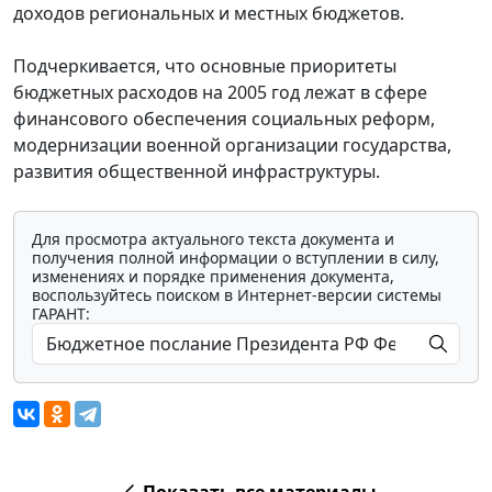
доходов региональных и местных бюджетов.
Подчеркивается, что основные приоритеты
бюджетных расходов на 2005 год лежат в сфере
финансового обеспечения социальных реформ,
модернизации военной организации государства,
развития общественной инфраструктуры.
Для просмотра актуального текста документа и
получения полной информации о вступлении в силу,
изменениях и порядке применения документа,
воспользуйтесь поиском в Интернет-версии системы
ГАРАНТ:
Показать все материалы