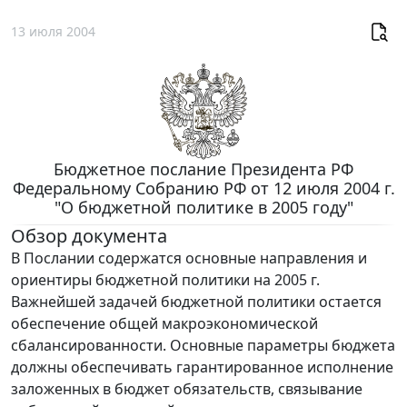
13 июля 2004
Бюджетное послание Президента РФ
Федеральному Собранию РФ от 12 июля 2004 г.
"О бюджетной политике в 2005 году"
Обзор документа
В Послании содержатся основные направления и
ориентиры бюджетной политики на 2005 г.
Важнейшей задачей бюджетной политики остается
обеспечение общей макроэкономической
сбалансированности. Основные параметры бюджета
должны обеспечивать гарантированное исполнение
заложенных в бюджет обязательств, связывание