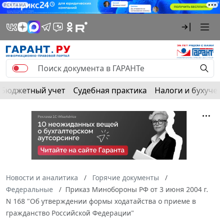
РЕКЛАМА
Бюджетный учет
Судебная практика
Налоги и бухуче
Новости и аналитика
Горячие документы
Федеральные
Приказ Минобороны РФ от 3 июня 2004 г.
N 168 "Об утверждении формы ходатайства о приеме в
гражданство Российской Федерации"