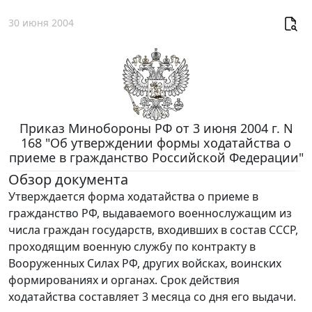
30 июня 2004
Приказ Минобороны РФ от 3 июня 2004 г. N
168 "Об утверждении формы ходатайства о
приеме в гражданство Российской Федерации"
Обзор документа
Утверждается форма ходатайства о приеме в
гражданство РФ, выдаваемого военнослужащим из
числа граждан государств, входивших в состав СССР,
проходящим военную службу по контракту в
Вооруженных Силах РФ, других войсках, воинских
формированиях и органах. Срок действия
ходатайства составляет 3 месяца со дня его выдачи.