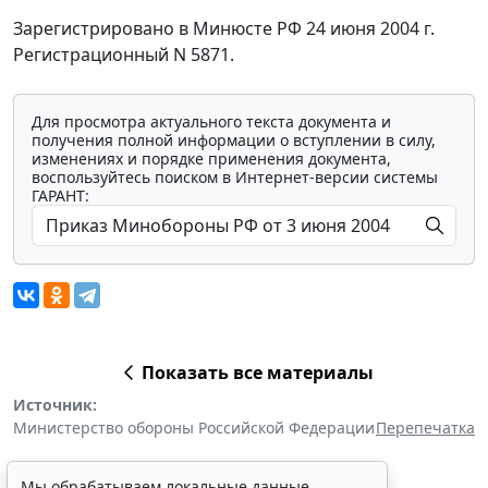
Зарегистрировано в Минюсте РФ 24 июня 2004 г.
Регистрационный N 5871.
Для просмотра актуального текста документа и
получения полной информации о вступлении в силу,
изменениях и порядке применения документа,
воспользуйтесь поиском в Интернет-версии системы
ГАРАНТ:
Показать все материалы
Источник:
Министерство обороны Российской Федерации
Перепечатка
Мы обрабатываем локальные данные