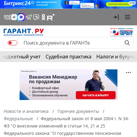
Бюджетный учет
Судебная практика
Налоги и бухуче
Новости и аналитика
Горячие документы
Федеральные
Федеральный закон от 8 мая 2004 г. N 34-
ФЗ "О внесении изменений в статьи 14, 21 и 25
Федерального закона "О государственном пенсионном