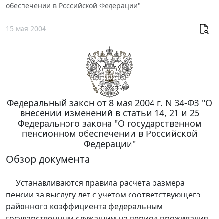
обеспечении в Российской Федерации"
15 мая 2004
Федеральный закон от 8 мая 2004 г. N 34-ФЗ "О
внесении изменений в статьи 14, 21 и 25
Федерального закона "О государственном
пенсионном обеспечении в Российской
Федерации"
Обзор документа
Устанавливаются правила расчета размера
пенсии за выслугу лет с учетом соответствующего
районного коэффициента федеральным
государственным служащим на период проживания