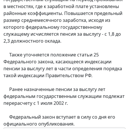
в местностях, где к заработной плате установлены
районные коэффициенты. Повышается предельный
размер среднемесячного заработка, исходя из
которого федеральному государственному
служащему исчисляется пенсия за выслугу - с 1,8 до
2,3 должностного оклада.
Также уточняется положение статьи 25
Федерального закона, касающееся индексации
пенсии за выслугу лет в части определения порядка
такой индексации Правительством РФ.
Ранее назначенные пенсии за выслугу лет
федеральным государственным служащим подлежат
перерасчету с 1 июля 2002 г.
Федеральный закон вступает в силу со дня его
официального опубликования.