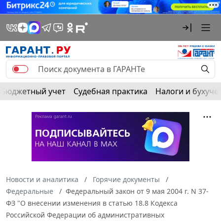
Бюджетный учет
Судебная практика
Налоги и бухуче
Новости и аналитика
Горячие документы
Федеральные
Федеральный закон от 9 мая 2004 г. N 37-
ФЗ "О внесении изменения в статью 18.8 Кодекса
Российской Федерации об административных