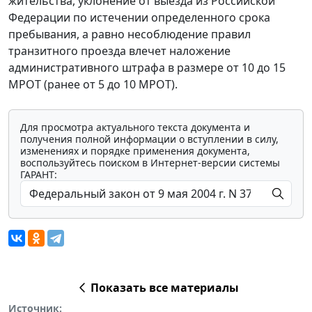
жительства, уклонение от выезда из Российской
Федерации по истечении определенного срока
пребывания, а равно несоблюдение правил
транзитного проезда влечет наложение
административного штрафа в размере от 10 до 15
МРОТ (ранее от 5 до 10 МРОТ).
Для просмотра актуального текста документа и
получения полной информации о вступлении в силу,
изменениях и порядке применения документа,
воспользуйтесь поиском в Интернет-версии системы
ГАРАНТ:
Показать все материалы
Источник: