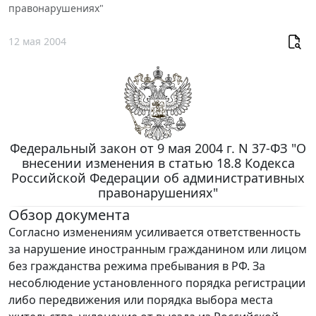
правонарушениях"
12 мая 2004
Федеральный закон от 9 мая 2004 г. N 37-ФЗ "О
внесении изменения в статью 18.8 Кодекса
Российской Федерации об административных
правонарушениях"
Обзор документа
Согласно изменениям усиливается ответственность
за нарушение иностранным гражданином или лицом
без гражданства режима пребывания в РФ. За
несоблюдение установленного порядка регистрации
либо передвижения или порядка выбора места