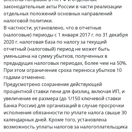
законодательные акты России в части реализации
отдельных положений основных направлений
налоговой политики.
В частности, установлено, что в отчетные
(налоговые) периоды с 1 января 2017 г. по 31 декабря
2020 г. налоговая база по налогу за текущий
отчетный (налоговый) период не может быть
уменьшена на сумму убытков, полученных в
предыдущих налоговых периодах, более чем на 50%.
При этом ограничение срока переноса убытков 10
годами отменено.
Предусмотрено сохранение действующей
процентной ставки пени для физлиц, включая ИП, и
увеличение ее размера (до 1/150 ключевой ставки
Банка России) для организаций в случае просрочки
исполнения обязанности по уплате налога свыше 30
календарных дней. Кроме того, установлена
возможность уплаты налогов за налогоплательщика