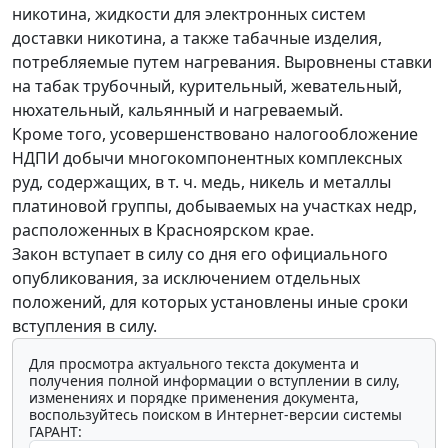
никотина, жидкости для электронных систем
доставки никотина, а также табачные изделия,
потребляемые путем нагревания. Выровнены ставки
на табак трубочный, курительный, жевательный,
нюхательный, кальянный и нагреваемый.
Кроме того, усовершенствовано налогообложение
НДПИ добычи многокомпонентных комплексных
руд, содержащих, в т. ч. медь, никель и металлы
платиновой группы, добываемых на участках недр,
расположенных в Красноярском крае.
Закон вступает в силу со дня его официального
опубликования, за исключением отдельных
положений, для которых установлены иные сроки
вступления в силу.
Для просмотра актуального текста документа и
получения полной информации о вступлении в силу,
изменениях и порядке применения документа,
воспользуйтесь поиском в Интернет-версии системы
ГАРАНТ: