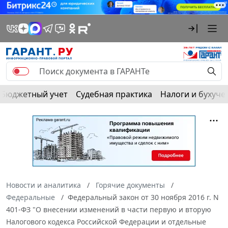
Бюджетный учет
Судебная практика
Налоги и бухуче
Новости и аналитика
Горячие документы
Федеральные
Федеральный закон от 30 ноября 2016 г. N
401-ФЗ "О внесении изменений в части первую и вторую
Налогового кодекса Российской Федерации и отдельные