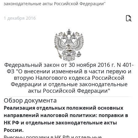
законодательные акты Российской Федерации"
1 декабря 2016
Федеральный закон от 30 ноября 2016 г. N 401-
ФЗ "О внесении изменений в части первую и
вторую Налогового кодекса Российской
Федерации и отдельные законодательные
акты Российской Федерации"
Обзор документа
Реализация отдельных положений основных
направлений налоговой политики: поправки в
НК РФ и отдельные законодательные акты
России.
Внесены поправки в НК РФ и отдельные