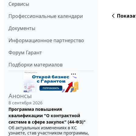
Сервисы
Показа
Профессиональные календари
Документы
Информационное партнерство
Форум Гарант
Подборки материалов
Анонсы
8 сентября 2026
Программа повышения
квалификации "О контрактной
системе в сфере закупок" (44-ФЗ)"
Об актуальных изменениях в КС
узнаете, став участником программы,