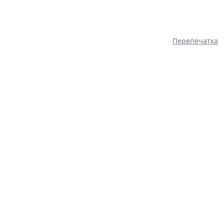
Перепечатка