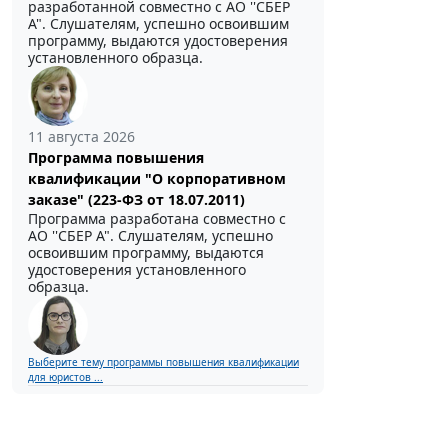
разработанной совместно с АО ''СБЕР
А". Слушателям, успешно освоившим
программу, выдаются удостоверения
установленного образца.
11 августа 2026
Программа повышения
квалификации "О корпоративном
заказе" (223-ФЗ от 18.07.2011)
Программа разработана совместно с
АО ''СБЕР А". Слушателям, успешно
освоившим программу, выдаются
удостоверения установленного
образца.
Выберите тему программы повышения квалификации
для юристов ...