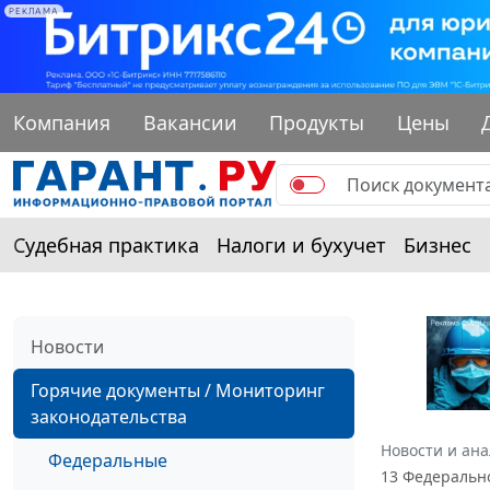
РЕКЛАМА
Компания
Вакансии
Продукты
Цены
Судебная практика
Налоги и бухучет
Бизнес
Новости
Горячие документы / Мониторинг
законодательства
Новости и ан
Федеральные
13 Федерально