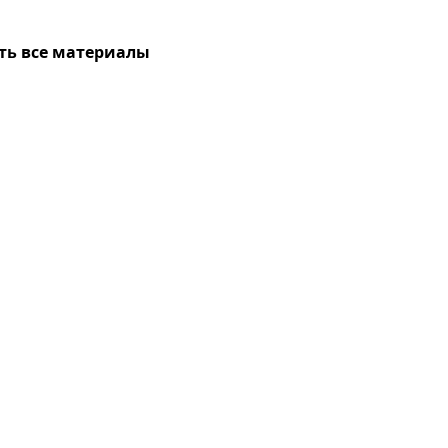
ть все материалы