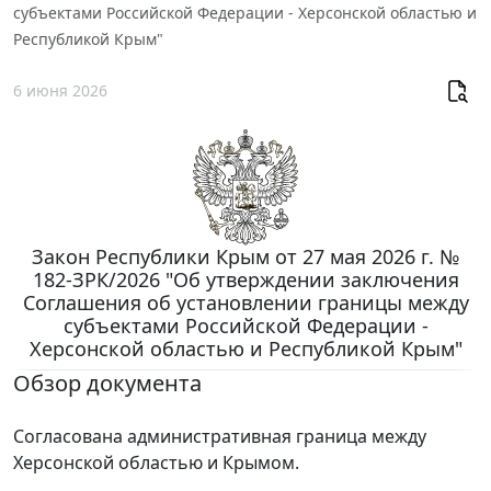
субъектами Российской Федерации - Херсонской областью и
Республикой Крым"
6 июня 2026
Закон Республики Крым от 27 мая 2026 г. №
182-ЗРК/2026 "Об утверждении заключения
Соглашения об установлении границы между
субъектами Российской Федерации -
Херсонской областью и Республикой Крым"
Обзор документа
Согласована административная граница между
Херсонской областью и Крымом.