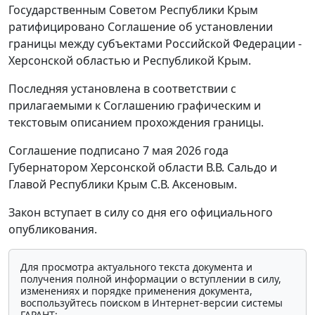
Государственным Советом Республики Крым
ратифицировано Соглашение об установлении
границы между субъектами Российской Федерации -
Херсонской областью и Республикой Крым.
Последняя установлена в соответствии с
прилагаемыми к Соглашению графическим и
текстовым описанием прохождения границы.
Соглашение подписано 7 мая 2026 года
Губернатором Херсонской области В.В. Сальдо и
Главой Республики Крым С.В. Аксеновым.
Закон вступает в силу со дня его официального
опубликования.
Для просмотра актуального текста документа и
получения полной информации о вступлении в силу,
изменениях и порядке применения документа,
воспользуйтесь поиском в Интернет-версии системы
ГАРАНТ: