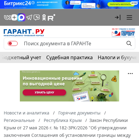
Бюджетный учет
Судебная практика
Налоги и бухуче
Новости и аналитика
Горячие документы
Региональные
Республика Крым
Закон Республики
Крым от 27 мая 2026 г. № 182-ЗРК/2026 "Об утверждении
заключения Соглашения об установлении границы между