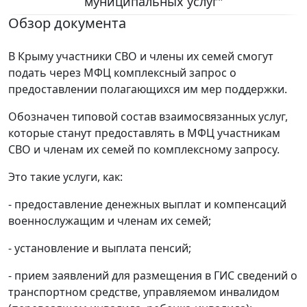
муниципальных услуг"
Обзор документа
В Крыму участники СВО и члены их семей смогут
подать через МФЦ комплексный запрос о
предоставлении полагающихся им мер поддержки.
Обозначен типовой состав взаимосвязанных услуг,
которые станут предоставлять в МФЦ участникам
СВО и членам их семей по комплексному запросу.
Это такие услуги, как:
- предоставление денежных выплат и компенсаций
военнослужащим и членам их семей;
- установление и выплата пенсий;
- прием заявлений для размещения в ГИС сведений о
транспортном средстве, управляемом инвалидом