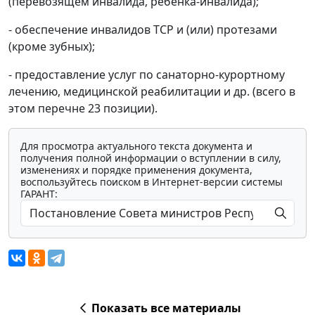
(перевозящем инвалида, ребенка-инвалида);
- обеспечение инвалидов ТСР и (или) протезами
(кроме зубных);
- предоставление услуг по санаторно-курортному
лечению, медицинской реабилитации и др. (всего в
этом перечне 23 позиции).
Для просмотра актуального текста документа и
получения полной информации о вступлении в силу,
изменениях и порядке применения документа,
воспользуйтесь поиском в Интернет-версии системы
ГАРАНТ:
Показать все материалы