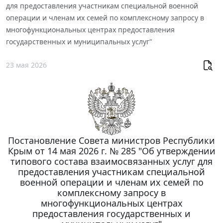
для предоставления участникам специальной военной
операции и членам их семей по комплексному запросу в
многофункциональных центрах предоставления
государственных и муниципальных услуг"
23 мая 2026
Постановление Совета министров Республики
Крым от 14 мая 2026 г. № 285 "Об утверждении
типового состава взаимосвязанных услуг для
предоставления участникам специальной
военной операции и членам их семей по
комплексному запросу в
многофункциональных центрах
предоставления государственных и