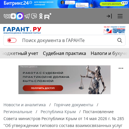
Бюджетный учет
Судебная практика
Налоги и бухуче
Новости и аналитика
Горячие документы
Региональные
Республика Крым
Постановление
Совета министров Республики Крым от 14 мая 2026 г. № 285
"Об утверждении типового состава взаимосвязанных услуг