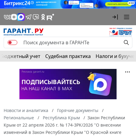
Бюджетный учет
Судебная практика
Налоги и бухуче
Новости и аналитика
Горячие документы
Региональные
Республика Крым
Закон Республики
Крым от 22 апреля 2026 г. № 174-ЗРК/2026 "О внесении
изменений в Закон Республики Крым "О Красной книге