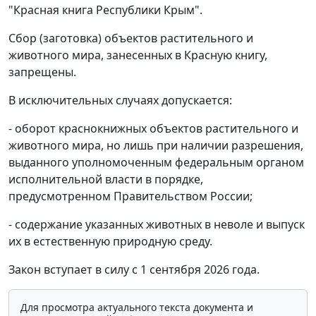
"Красная книга Республики Крым".
Сбор (заготовка) объектов растительного и
животного мира, занесенных в Красную книгу,
запрещены.
В исключительных случаях допускается:
- оборот краснокнижных объектов растительного и
животного мира, но лишь при наличии разрешения,
выданного уполномоченным федеральным органом
исполнительной власти в порядке,
предусмотренном Правительством России;
- содержание указанных животных в неволе и выпуск
их в естественную природную среду.
Закон вступает в силу с 1 сентября 2026 года.
Для просмотра актуального текста документа и