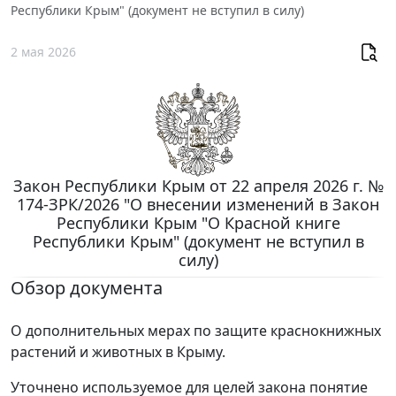
Республики Крым" (документ не вступил в силу)
2 мая 2026
Закон Республики Крым от 22 апреля 2026 г. №
174-ЗРК/2026 "О внесении изменений в Закон
Республики Крым "О Красной книге
Республики Крым" (документ не вступил в
силу)
Обзор документа
О дополнительных мерах по защите краснокнижных
растений и животных в Крыму.
Уточнено используемое для целей закона понятие