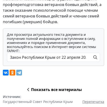
профпереподготовка ветеранов боевых действий, а
также оказание психологической помощи членам
семей ветеранов боевых действий и членам семей
погибших (умерших) бойцов.
Для просмотра актуального текста документа и
получения полной информации о вступлении в силу,
изменениях и порядке применения документа,
воспользуйтесь поиском в Интернет-версии системы
ГАРАНТ:
Показать все материалы
Источник:
Государственный Совет Республики Крым
Перепечатка