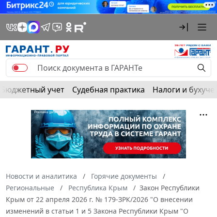
Бюджетный учет
Судебная практика
Налоги и бухуче
Новости и аналитика
Горячие документы
Региональные
Республика Крым
Закон Республики
Крым от 22 апреля 2026 г. № 179-ЗРК/2026 "О внесении
изменений в статьи 1 и 5 Закона Республики Крым "О