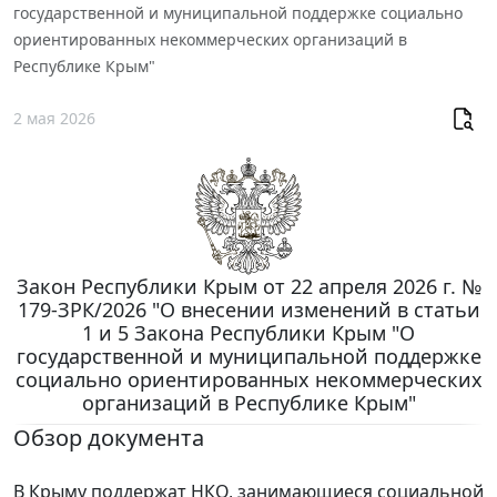
государственной и муниципальной поддержке социально
ориентированных некоммерческих организаций в
Республике Крым"
2 мая 2026
Закон Республики Крым от 22 апреля 2026 г. №
179-ЗРК/2026 "О внесении изменений в статьи
1 и 5 Закона Республики Крым "О
государственной и муниципальной поддержке
социально ориентированных некоммерческих
организаций в Республике Крым"
Обзор документа
В Крыму поддержат НКО, занимающиеся социальной