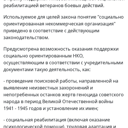
реабилитацией ветеранов боевых действий.
Используемое для целей закона понятие "социально
ориентированная некоммерческая организация"
приведено в соответствие с действующим
законодательством.
Предусмотрена возможность оказания поддержки
социально ориентированным НКО,
осуществляющим в соответствии с учредительными
документами такую деятельность, как:
- проведение поисковой работы, направленной на
выявление неизвестных захоронений и
непогребенных останков жертв геноцида советского
народа в период Великой Отечественной войны
1941 - 1945 годов и установление их имен;
- социальная реабилитация (включая оказание
психологической помощи), трудовая адаптация и