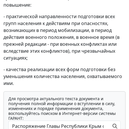
повышение:
- практической направленности подготовки всех
групп населения к действиям при опасностях,
возникающих в период мобилизации, в период
действия военного положения, в военное время (в
прежней редакции - при военных конфликтах или
вследствие этих конфликтов), при чрезвычайных
ситуациях;
- качества реализации всех форм подготовки без
уменьшения количества населения, охватываемого
ими.
Для просмотра актуального текста документа и
получения полной информации о вступлении в силу,
изменениях и порядке применения документа,
воспользуйтесь поиском в Интернет-версии системы
ГАРАНТ: