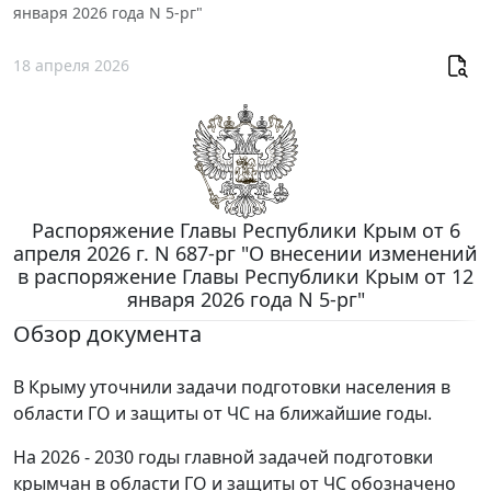
января 2026 года N 5-рг"
18 апреля 2026
Распоряжение Главы Республики Крым от 6
апреля 2026 г. N 687-рг "О внесении изменений
в распоряжение Главы Республики Крым от 12
января 2026 года N 5-рг"
Обзор документа
В Крыму уточнили задачи подготовки населения в
области ГО и защиты от ЧС на ближайшие годы.
На 2026 - 2030 годы главной задачей подготовки
крымчан в области ГО и защиты от ЧС обозначено