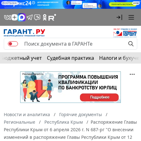
РЕКЛАМА
Бюджетный учет
Судебная практика
Налоги и бухуче
Новости и аналитика
Горячие документы
Региональные
Республика Крым
Распоряжение Главы
Республики Крым от 6 апреля 2026 г. N 687-рг "О внесении
изменений в распоряжение Главы Республики Крым от 12