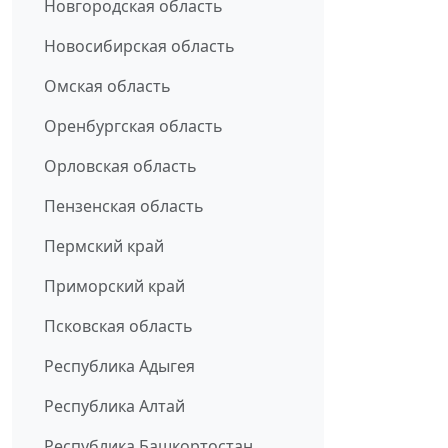
Новгородская область
Новосибирская область
Омская область
Оренбургская область
Орловская область
Пензенская область
Пермский край
Приморский край
Псковская область
Республика Адыгея
Республика Алтай
Республика Башкортостан