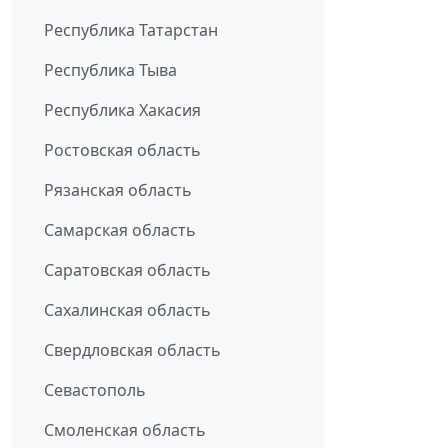
Республика Татарстан
Республика Тыва
Республика Хакасия
Ростовская область
Рязанская область
Самарская область
Саратовская область
Сахалинская область
Свердловская область
Севастополь
Смоленская область