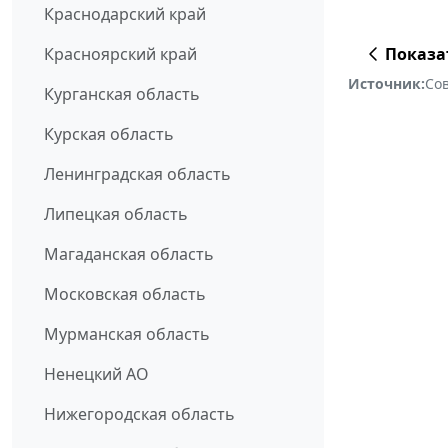
Краснодарский край
Показа
Красноярский край
Источник:
Со
Курганская область
Курская область
Ленинградская область
Липецкая область
Магаданская область
Московская область
Мурманская область
Ненецкий АО
Нижегородская область