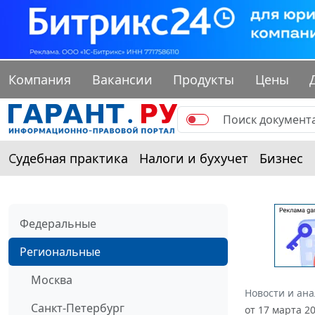
Компания
Вакансии
Продукты
Цены
Судебная практика
Налоги и бухучет
Бизнес
Федеральные
Региональные
Москва
Новости и ан
Санкт-Петербург
от 17 марта 2