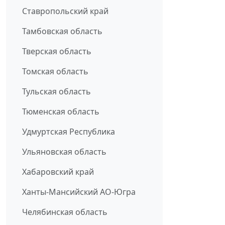
Ставропольский край
Тамбовская область
Тверская область
Томская область
Тульская область
Тюменская область
Удмуртская Республика
Ульяновская область
Хабаровский край
Ханты-Мансийский АО-Югра
Челябинская область