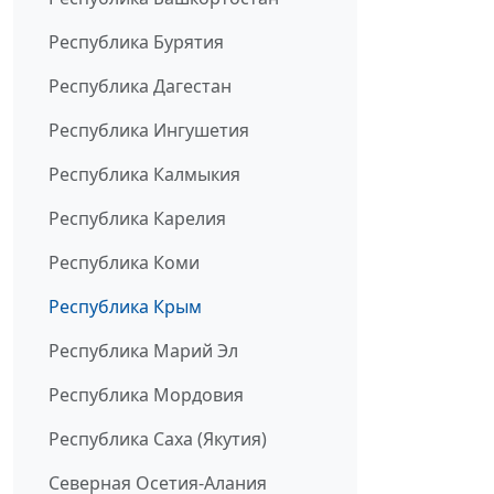
Республика Бурятия
Республика Дагестан
Республика Ингушетия
Республика Калмыкия
Республика Карелия
Республика Коми
Республика Крым
Республика Марий Эл
Республика Мордовия
Республика Саха (Якутия)
Северная Осетия-Алания