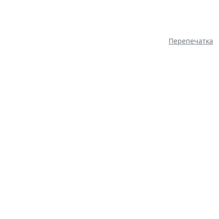
Перепечатка