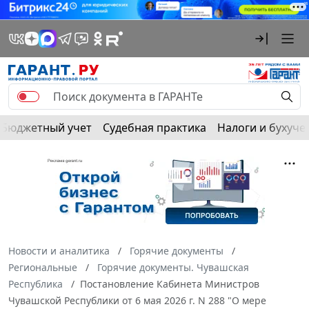
Бюджетный учет
Судебная практика
Налоги и бухуче
Новости и аналитика
Горячие документы
Региональные
Горячие документы. Чувашская
Республика
Постановление Кабинета Министров
Чувашской Республики от 6 мая 2026 г. N 288 "О мере