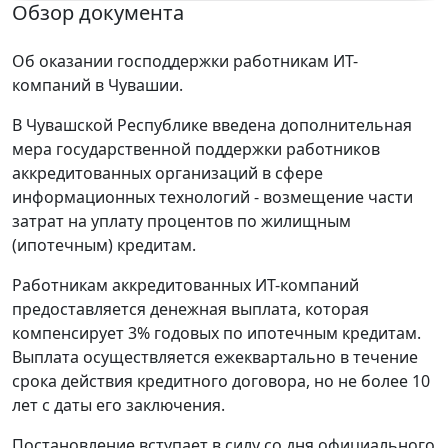
Обзор документа
Об оказании господдержки работникам ИТ-
компаний в Чувашии.
В Чувашской Республике введена дополнительная
мера государственной поддержки работников
аккредитованных организаций в сфере
информационных технологий - возмещение части
затрат на уплату процентов по жилищным
(ипотечным) кредитам.
Работникам аккредитованных ИТ-компаний
предоставляется денежная выплата, которая
компенсирует 3% годовых по ипотечным кредитам.
Выплата осуществляется ежеквартально в течение
срока действия кредитного договора, но не более 10
лет с даты его заключения.
Постановление вступает в силу со дня официального