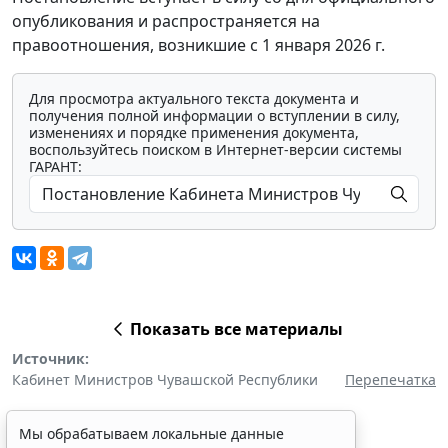
опубликования и распространяется на
правоотношения, возникшие с 1 января 2026 г.
Для просмотра актуального текста документа и
получения полной информации о вступлении в силу,
изменениях и порядке применения документа,
воспользуйтесь поиском в Интернет-версии системы
ГАРАНТ:
Показать все материалы
Источник:
Кабинет Министров Чувашской Республики
Перепечатка
Мы обрабатываем локальные данные