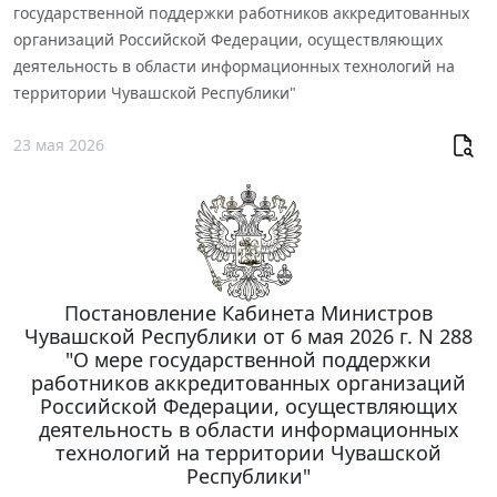
государственной поддержки работников аккредитованных
организаций Российской Федерации, осуществляющих
деятельность в области информационных технологий на
территории Чувашской Республики"
23 мая 2026
Постановление Кабинета Министров
Чувашской Республики от 6 мая 2026 г. N 288
"О мере государственной поддержки
работников аккредитованных организаций
Российской Федерации, осуществляющих
деятельность в области информационных
технологий на территории Чувашской
Республики"