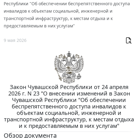
Республики "Об обеспечении беспрепятственного доступа
инвалидов к объектам социальной, инженерной и
транспортной инфраструктур, к местам отдыха и к
предоставляемым в них услугам"
9 мая 2026
Закон Чувашской Республики от 24 апреля
2026 г. N 23 "О внесении изменений в Закон
Чувашской Республики "Об обеспечении
беспрепятственного доступа инвалидов к
объектам социальной, инженерной и
транспортной инфраструктур, к местам отдыха
и к предоставляемым в них услугам"
Обзор документа