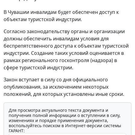
В Чувашии инвалидам будет обеспечен доступ к
объектам туристской индустрии.
Согласно законодательству органы и организации
должны обеспечить инвалидам условия для
беспрепятственного доступа к объектам туристской
индустрии. Создание таких условий оценивается в
рамках регионального госконтроля (надзора) в
сфере туристской индустрии.
Закон вступает в силу со дня официального
опубликования, за исключением некоторых
положений, для которых установлены иные сроки.
Для просмотра актуального текста документа и
получения полной информации о вступлении в силу,
изменениях и порядке применения документа,
воспользуйтесь поиском в Интернет-версии системы
ГАРАНТ: