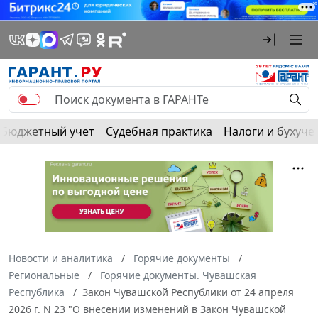
Бюджетный учет
Судебная практика
Налоги и бухуче
Новости и аналитика
Горячие документы
Региональные
Горячие документы. Чувашская
Республика
Закон Чувашской Республики от 24 апреля
2026 г. N 23 "О внесении изменений в Закон Чувашской