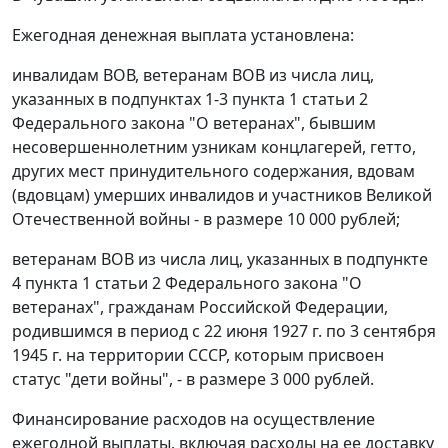
Ежегодная денежная выплата установлена:
инвалидам ВОВ, ветеранам ВОВ из числа лиц,
указанных в подпунктах 1-3 пункта 1 статьи 2
Федерального закона "О ветеранах", бывшим
несовершеннолетним узникам концлагерей, гетто,
других мест принудительного содержания, вдовам
(вдовцам) умерших инвалидов и участников Великой
Отечественной войны - в размере 10 000 рублей;
ветеранам ВОВ из числа лиц, указанных в подпункте
4 пункта 1 статьи 2 Федерального закона "О
ветеранах", гражданам Российской Федерации,
родившимся в период с 22 июня 1927 г. по 3 сентября
1945 г. на территории СССР, которым присвоен
статус "дети войны", - в размере 3 000 рублей.
Финансирование расходов на осуществление
ежегодной выплаты, включая расходы на ее доставку