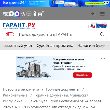
Бюджетный учет
Судебная практика
Налоги и бухуче
Новости и аналитика
Горячие документы
Региональные
Горячие документы. Чувашская
Республика
Закон Чувашской Республики от 24 апреля
2026 г. N 18 "Об осуществлении ежегодной денежной