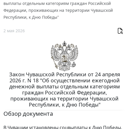
выплаты отдельным категориям граждан Российской
Федерации, проживающих на территории Чувашской
Республики, к Дню Победы"
2 мая 2026
Закон Чувашской Республики от 24 апреля
2026 г. N 18 "Об осуществлении ежегодной
денежной выплаты отдельным категориям
граждан Российской Федерации,
проживающих на территории Чувашской
Республики, к Дню Победы"
Обзор документа
В Чувашии установлены соцвыплаты к Дню Победы.