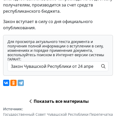
получателям, производится за счет средств
республиканского бюджета.
Закон вступает в силу со дня официального
опубликования.
Для просмотра актуального текста документа и
получения полной информации о вступлении в силу,
изменениях и порядке применения документа,
воспользуйтесь поиском в Интернет-версии системы
ГАРАНТ:
Показать все материалы
Источник:
Государственный Совет Чувашской Республики
Перепечатка