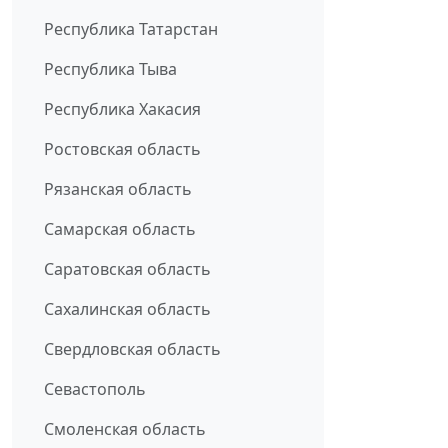
Республика Татарстан
Республика Тыва
Республика Хакасия
Ростовская область
Рязанская область
Самарская область
Саратовская область
Сахалинская область
Свердловская область
Севастополь
Смоленская область