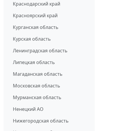
Краснодарский край
Красноярский край
Курганская область
Курская область
Ленинградская область
Липецкая область
Магаданская область
Московская область
Мурманская область
Ненецкий АО
Нижегородская область