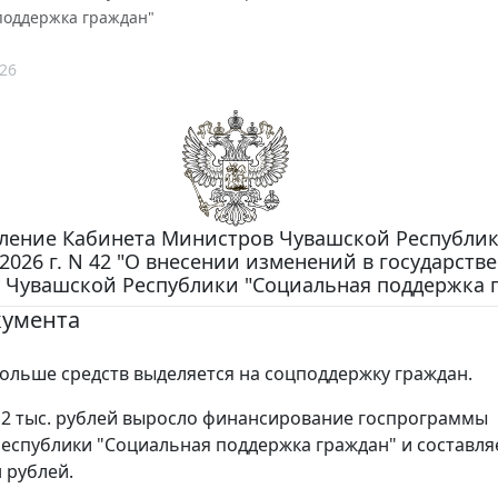
поддержка граждан"
26
ление Кабинета Министров Чувашской Республик
2026 г. N 42 "О внесении изменений в государств
 Чувашской Республики "Социальная поддержка 
кумента
ольше средств выделяется на соцподдержку граждан.
,2 тыс. рублей выросло финансирование госпрограммы
еспублики "Социальная поддержка граждан" и составля
 рублей.