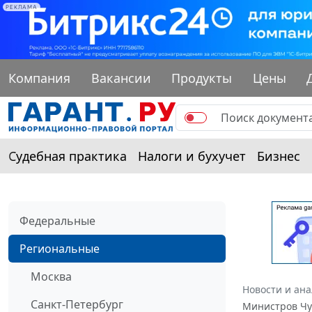
РЕКЛАМА
Компания
Вакансии
Продукты
Цены
Судебная практика
Налоги и бухучет
Бизнес
Федеральные
Региональные
Москва
Новости и ан
Санкт-Петербург
Министров Чув