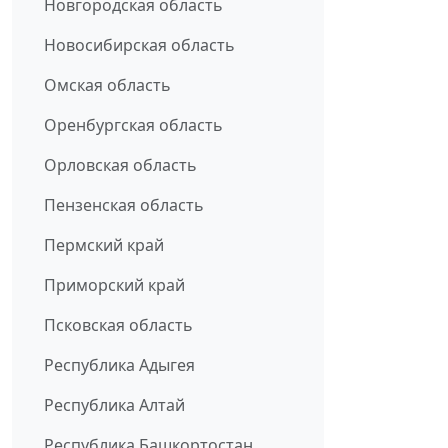
Новгородская область
Новосибирская область
Омская область
Оренбургская область
Орловская область
Пензенская область
Пермский край
Приморский край
Псковская область
Республика Адыгея
Республика Алтай
Республика Башкортостан