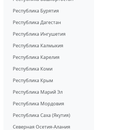
Республика Бурятия
Республика Дагестан
Республика Ингушетия
Республика Калмыкия
Республика Карелия
Республика Коми
Республика Крым
Республика Марий Эл
Республика Мордовия
Республика Саха (Якутия)
Северная Осетия-Алания