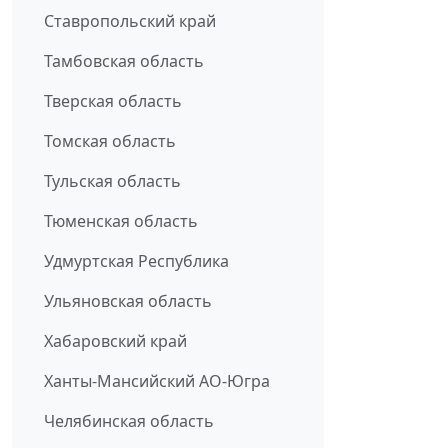
Ставропольский край
Тамбовская область
Тверская область
Томская область
Тульская область
Тюменская область
Удмуртская Республика
Ульяновская область
Хабаровский край
Ханты-Мансийский АО-Югра
Челябинская область