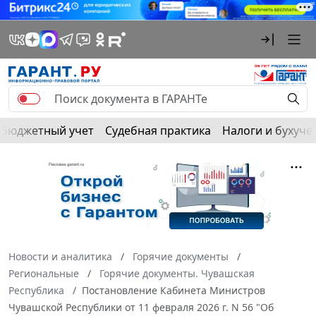
Бюджетный учет
Судебная практика
Налоги и бухуче
Новости и аналитика
Горячие документы
Региональные
Горячие документы. Чувашская
Республика
Постановление Кабинета Министров
Чувашской Республики от 11 февраля 2026 г. N 56 "Об