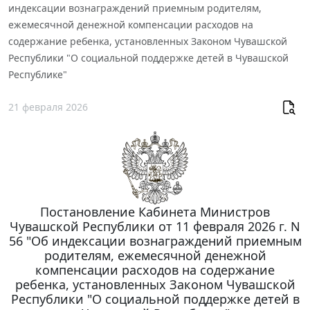
индексации вознаграждений приемным родителям,
ежемесячной денежной компенсации расходов на
содержание ребенка, установленных Законом Чувашской
Республики "О социальной поддержке детей в Чувашской
Республике"
21 февраля 2026
Постановление Кабинета Министров
Чувашской Республики от 11 февраля 2026 г. N
56 "Об индексации вознаграждений приемным
родителям, ежемесячной денежной
компенсации расходов на содержание
ребенка, установленных Законом Чувашской
Республики "О социальной поддержке детей в