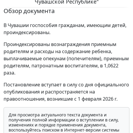
Чувашской Республике"
Обзор документа
В Чувашии госпособия гражданам, имеющим детей,
проиндексированы.
Проиндексированы вознаграждения приемным
родителям и расходы на содержание ребенка,
выплачиваемые опекунам (попечителям), приемным
родителям, патронатным воспитателям, в 1,0622
раза.
Постановление вступает в силу со дня официального
опубликования и распространяется на
правоотношения, возникшие с 1 февраля 2026 г.
Для просмотра актуального текста документа и
получения полной информации о вступлении в силу,
изменениях и порядке применения документа,
воспользуйтесь поиском в Интернет-версии системы