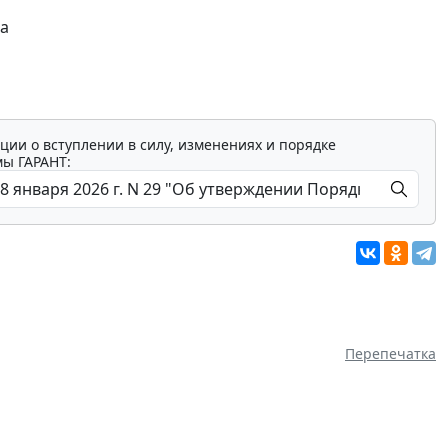
ла
ции о вступлении в силу, изменениях и порядке
мы ГАРАНТ:
Перепечатка