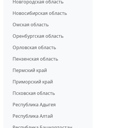
Новгородская область
Новосибирская область
Омская область
Оренбургская область
Орловская область
Пензенская область
Пермский край
Приморский край
Псковская область
Республика Адыгея
Республика Алтай
Республика Башкортостан