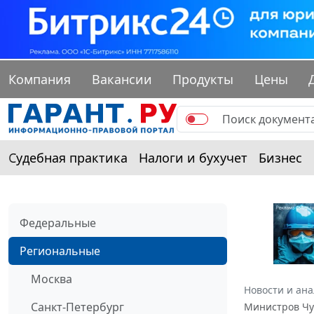
Компания
Вакансии
Продукты
Цены
Судебная практика
Налоги и бухучет
Бизнес
Федеральные
Региональные
Москва
Новости и ан
Санкт-Петербург
Министров Чув