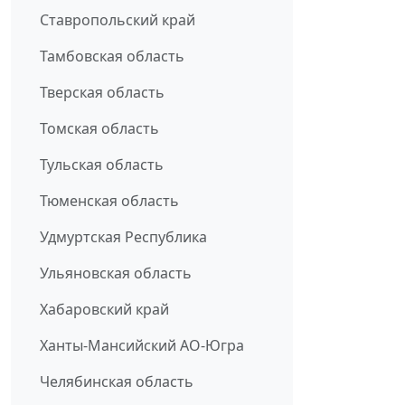
Ставропольский край
Тамбовская область
Тверская область
Томская область
Тульская область
Тюменская область
Удмуртская Республика
Ульяновская область
Хабаровский край
Ханты-Мансийский АО-Югра
Челябинская область