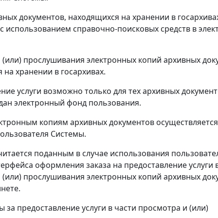
вных документов, находящихся на хранении в госархива
 с использованием справочно-поисковых средств в эле
 (или) прослушивания электронных копий архивных док
 на хранении в госархивах.
ние услуги возможно только для тех архивных документ
дан электронный фонд пользования.
ектронным копиям архивных документов осуществляется
ользователя Системы.
читается поданным в случае использования пользовате
ерфейса оформления заказа на предоставление услуги в
 (или) прослушивания электронных копий архивных док
нете.
ы за предоставление услуги в части просмотра и (или)