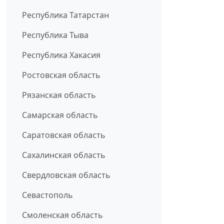
Республика Татарстан
Республика Тыва
Республика Хакасия
Ростовская область
Рязанская область
Самарская область
Саратовская область
Сахалинская область
Свердловская область
Севастополь
Смоленская область