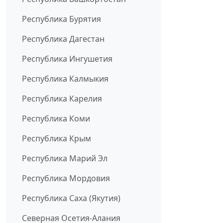
Республика Бурятия
Республика Дагестан
Республика Ингушетия
Республика Калмыкия
Республика Карелия
Республика Коми
Республика Крым
Республика Марий Эл
Республика Мордовия
Республика Саха (Якутия)
Северная Осетия-Алания