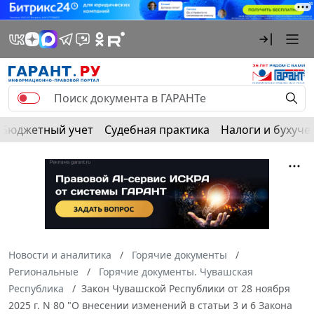
Бюджетный учет
Судебная практика
Налоги и бухуче
Новости и аналитика
Горячие документы
Региональные
Горячие документы. Чувашская
Республика
Закон Чувашской Республики от 28 ноября
2025 г. N 80 "О внесении изменений в статьи 3 и 6 Закона