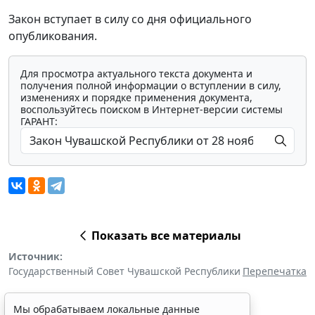
Закон вступает в силу со дня официального
опубликования.
Для просмотра актуального текста документа и
получения полной информации о вступлении в силу,
изменениях и порядке применения документа,
воспользуйтесь поиском в Интернет-версии системы
ГАРАНТ:
Показать все материалы
Источник:
Государственный Совет Чувашской Республики
Перепечатка
Мы обрабатываем локальные данные