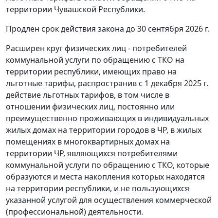
территории Чувашской Республики.
Продлен срок действия закона до 30 сентября 2026 г.
Расширен круг физических лиц - потребителей
коммунальной услуги по обращению с ТКО на
территории республики, имеющих право на
льготные тарифы, распространив с 1 декабря 2025 г.
действие льготных тарифов, в том числе в
отношении физических лиц, постоянно или
преимущественно проживающих в индивидуальных
жилых домах на территории городов в ЧР, в жилых
помещениях в многоквартирных домах на
территории ЧР, являющихся потребителями
коммунальной услуги по обращению с ТКО, которые
образуются и места накопления которых находятся
на территории республики, и не пользующихся
указанной услугой для осуществления коммерческой
(профессиональной) деятельности.