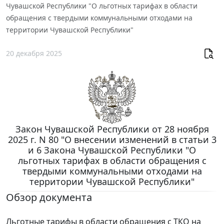
Чувашской Республики "О льготных тарифах в области
обращения с твердыми коммунальными отходами на
территории Чувашской Республики"
20 декабря 2025
Закон Чувашской Республики от 28 ноября
2025 г. N 80 "О внесении изменений в статьи 3
и 6 Закона Чувашской Республики "О
льготных тарифах в области обращения с
твердыми коммунальными отходами на
территории Чувашской Республики"
Обзор документа
Льготные тарифы в области обращения с ТКО на