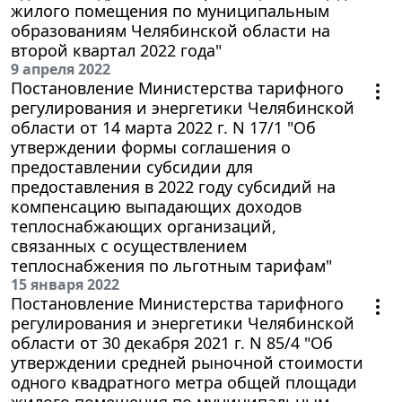
жилого помещения по муниципальным
образованиям Челябинской области на
второй квартал 2022 года"
9 апреля 2022
Постановление Министерства тарифного
регулирования и энергетики Челябинской
области от 14 марта 2022 г. N 17/1 "Об
утверждении формы соглашения о
предоставлении субсидии для
предоставления в 2022 году субсидий на
компенсацию выпадающих доходов
теплоснабжающих организаций,
связанных с осуществлением
теплоснабжения по льготным тарифам"
15 января 2022
Постановление Министерства тарифного
регулирования и энергетики Челябинской
области от 30 декабря 2021 г. N 85/4 "Об
утверждении средней рыночной стоимости
одного квадратного метра общей площади
жилого помещения по муниципальным