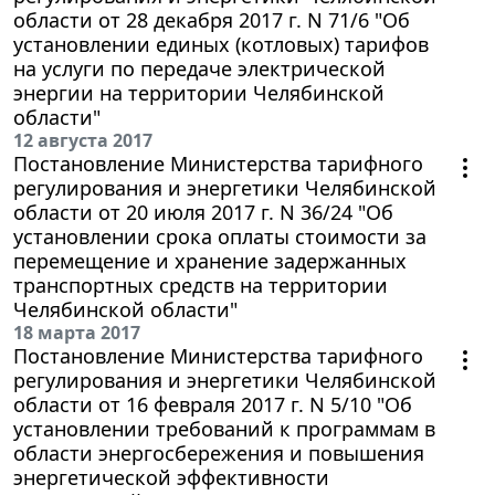
области от 28 декабря 2017 г. N 71/6 "Об
установлении единых (котловых) тарифов
на услуги по передаче электрической
энергии на территории Челябинской
области"
12 августа 2017
Постановление Министерства тарифного
регулирования и энергетики Челябинской
области от 20 июля 2017 г. N 36/24 "Об
установлении срока оплаты стоимости за
перемещение и хранение задержанных
транспортных средств на территории
Челябинской области"
18 марта 2017
Постановление Министерства тарифного
регулирования и энергетики Челябинской
области от 16 февраля 2017 г. N 5/10 "Об
установлении требований к программам в
области энергосбережения и повышения
энергетической эффективности