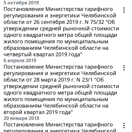
5 октября 2019
Постановление Министерства тарифного
регулирования и энергетики Челябинской
области от 26 сентября 2019 г. N 75/32 "Об
утверждении средней рыночной стоимости
одного квадратного метра общей площади
жилого помещения по муниципальным
образованиям Челябинской области на
четвертый квартал 2019 года"
6 апреля 2019
Постановление Министерства тарифного
регулирования и энергетики Челябинской
области от 28 марта 2019 г. N 23/1 "Об
утверждении средней рыночной стоимости
одного квадратного метра общей площади
жилого помещения по муниципальным
образованиям Челябинской области на
второй квартал 2019 года"
20 января 2018
Постановление Министерства тарифного
регулирования и энергетики Челябинской