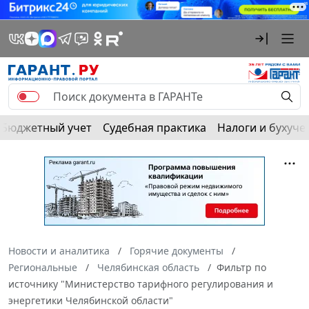
Бюджетный учет
Судебная практика
Налоги и бухуче
Новости и аналитика
Горячие документы
Региональные
Челябинская область
Фильтр по
источнику "Министерство тарифного регулирования и
энергетики Челябинской области"