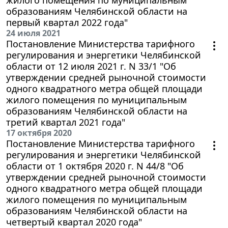
образованиям Челябинской области на
первый квартал 2022 года"
24 июля 2021
Постановление Министерства тарифного
регулирования и энергетики Челябинской
области от 12 июля 2021 г. N 33/1 "Об
утверждении средней рыночной стоимости
одного квадратного метра общей площади
жилого помещения по муниципальным
образованиям Челябинской области на
третий квартал 2021 года"
17 октября 2020
Постановление Министерства тарифного
регулирования и энергетики Челябинской
области от 1 октября 2020 г. N 44/8 "Об
утверждении средней рыночной стоимости
одного квадратного метра общей площади
жилого помещения по муниципальным
образованиям Челябинской области на
четвертый квартал 2020 года"