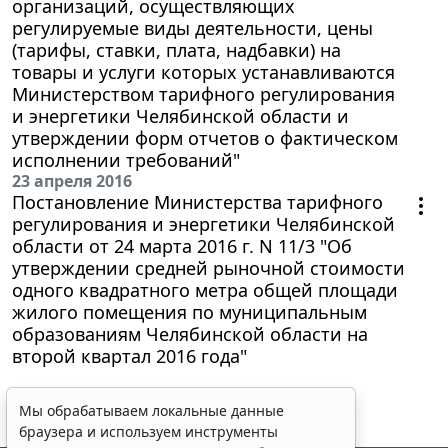
организаций, осуществляющих
регулируемые виды деятельности, цены
(тарифы, ставки, плата, надбавки) на
товары и услуги которых устанавливаются
Министерством тарифного регулирования
и энергетики Челябинской области и
утверждении форм отчетов о фактическом
исполнении требований"
23 апреля 2016
Постановление Министерства тарифного
регулирования и энергетики Челябинской
области от 24 марта 2016 г. N 11/3 "Об
утверждении средней рыночной стоимости
одного квадратного метра общей площади
жилого помещения по муниципальным
образованиям Челябинской области на
второй квартал 2016 года"
Мы обрабатываем локальные данные
браузера и используем инструменты