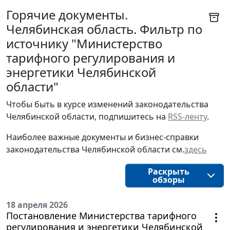
Горячие документы.
Челябинская область. Фильтр по
источнику "Министерство
тарифного регулирования и
энергетики Челябинской
области"
Чтобы быть в курсе изменений законодательства 
Челябинской области, подпишитесь на 
RSS-ленту
.
Наиболее важные документы и бизнес-справки
законодательства
Челябинской области
см.
здесь
Раскрыть
обзоры
18 апреля 2026
Постановление Министерства тарифного
регулирования и энергетики Челябинской