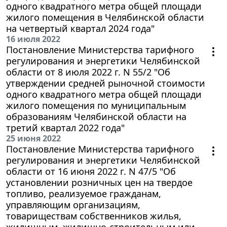
одного квадратного метра общей площади
жилого помещения в Челябинской области
на четвертый квартал 2024 года"
16 июля 2022
Постановление Министерства тарифного
регулирования и энергетики Челябинской
области от 8 июля 2022 г. N 55/2 "Об
утверждении средней рыночной стоимости
одного квадратного метра общей площади
жилого помещения по муниципальным
образованиям Челябинской области на
третий квартал 2022 года"
25 июня 2022
Постановление Министерства тарифного
регулирования и энергетики Челябинской
области от 16 июня 2022 г. N 47/5 "Об
установлении розничных цен на твердое
топливо, реализуемое гражданам,
управляющим организациям,
товариществам собственников жилья,
жилищным, жилищно-строительным или