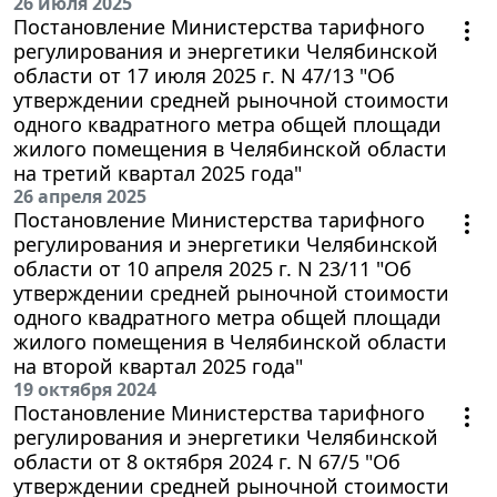
26 июля 2025
Постановление Министерства тарифного
регулирования и энергетики Челябинской
области от 17 июля 2025 г. N 47/13 "Об
утверждении средней рыночной стоимости
одного квадратного метра общей площади
жилого помещения в Челябинской области
на третий квартал 2025 года"
26 апреля 2025
Постановление Министерства тарифного
регулирования и энергетики Челябинской
области от 10 апреля 2025 г. N 23/11 "Об
утверждении средней рыночной стоимости
одного квадратного метра общей площади
жилого помещения в Челябинской области
на второй квартал 2025 года"
19 октября 2024
Постановление Министерства тарифного
регулирования и энергетики Челябинской
области от 8 октября 2024 г. N 67/5 "Об
утверждении средней рыночной стоимости