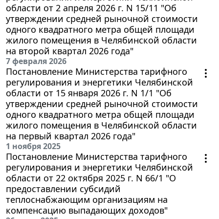
области от 2 апреля 2026 г. N 15/11 "Об
утверждении средней рыночной стоимости
одного квадратного метра общей площади
жилого помещения в Челябинской области
на второй квартал 2026 года"
7 февраля 2026
Постановление Министерства тарифного
регулирования и энергетики Челябинской
области от 15 января 2026 г. N 1/1 "Об
утверждении средней рыночной стоимости
одного квадратного метра общей площади
жилого помещения в Челябинской области
на первый квартал 2026 года"
1 ноября 2025
Постановление Министерства тарифного
регулирования и энергетики Челябинской
области от 22 октября 2025 г. N 66/1 "О
предоставлении субсидий
теплоснабжающим организациям на
компенсацию выпадающих доходов"