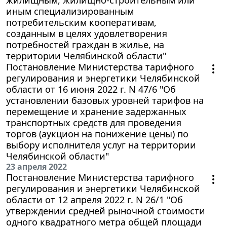
иным специализированным
потребительским кооперативам,
созданным в целях удовлетворения
потребностей граждан в жилье, на
территории Челябинской области"
Постановление Министерства тарифного
регулирования и энергетики Челябинской
области от 16 июня 2022 г. N 47/6 "Об
установлении базовых уровней тарифов на
перемещение и хранение задержанных
транспортных средств для проведения
торгов (аукцион на понижение цены) по
выбору исполнителя услуг на территории
Челябинской области"
23 апреля 2022
Постановление Министерства тарифного
регулирования и энергетики Челябинской
области от 12 апреля 2022 г. N 26/1 "Об
утверждении средней рыночной стоимости
одного квадратного метра общей площади