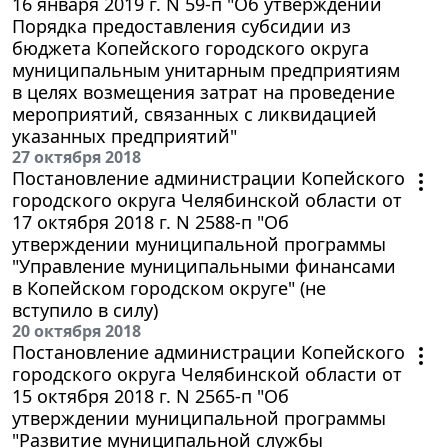
16 января 2019 г. N 59-п "Об утверждении
Порядка предоставления субсидии из
бюджета Копейского городского округа
муниципальным унитарным предприятиям
в целях возмещения затрат на проведение
мероприятий, связанных с ликвидацией
указанных предприятий"
27 октября 2018
Постановление администрации Копейского
городского округа Челябинской области от
17 октября 2018 г. N 2588-п "Об
утверждении муниципальной программы
"Управление муниципальными финансами
в Копейском городском округе" (не
вступило в силу)
20 октября 2018
Постановление администрации Копейского
городского округа Челябинской области от
15 октября 2018 г. N 2565-п "Об
утверждении муниципальной программы
"Развитие муниципальной службы