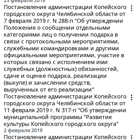
23 февраля 2019
Постановление администрации Копейского
городского округа Челябинской области от
7 февраля 2019 г. N 288-п "Об утверждении
Положения о сообщении отдельными
категориями лиц о получении подарка в
связи с протокольными мероприятиями,
служебными командировками и другими
официальными мероприятиями, участие в
которых связано с исполнением ими
служебных (должностных) обязанностей,
сдаче и оценке подарка, реализации
(выкупе) и зачислении средств,
вырученных от его реализации"
Постановление администрации Копейского
городского округа Челябинской области от
11 февраля 2019 г. N 317-п "Об утверждении
муниципальной программы "Развитие
культуры Копейского городского округа"
2 февраля 2019
Постановление администрации Копейского