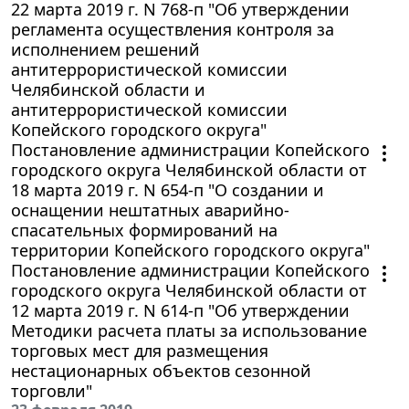
22 марта 2019 г. N 768-п "Об утверждении
регламента осуществления контроля за
исполнением решений
антитеррористической комиссии
Челябинской области и
антитеррористической комиссии
Копейского городского округа"
Постановление администрации Копейского
городского округа Челябинской области от
18 марта 2019 г. N 654-п "О создании и
оснащении нештатных аварийно-
спасательных формирований на
территории Копейского городского округа"
Постановление администрации Копейского
городского округа Челябинской области от
12 марта 2019 г. N 614-п "Об утверждении
Методики расчета платы за использование
торговых мест для размещения
нестационарных объектов сезонной
торговли"