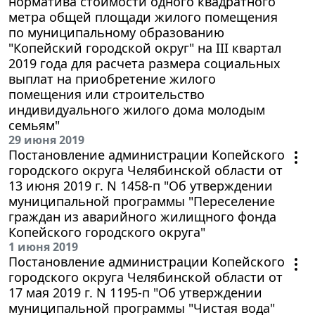
норматива стоимости одного квадратного
метра общей площади жилого помещения
по муниципальному образованию
"Копейский городской округ" на III квартал
2019 года для расчета размера социальных
выплат на приобретение жилого
помещения или строительство
индивидуального жилого дома молодым
семьям"
29 июня 2019
Постановление администрации Копейского
городского округа Челябинской области от
13 июня 2019 г. N 1458-п "Об утверждении
муниципальной программы "Переселение
граждан из аварийного жилищного фонда
Копейского городского округа"
1 июня 2019
Постановление администрации Копейского
городского округа Челябинской области от
17 мая 2019 г. N 1195-п "Об утверждении
муниципальной программы "Чистая вода"