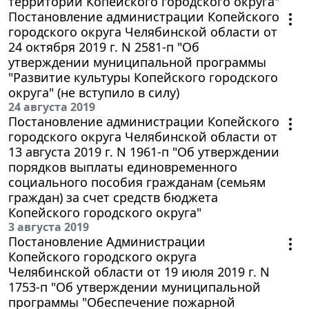
территории Копейского городского округа"
Постановление администрации Копейского
городского округа Челябинской области от
24 октября 2019 г. N 2581-п "Об
утверждении муниципальной программы
"Развитие культуры Копейского городского
округа" (не вступило в силу)
24 августа 2019
Постановление администрации Копейского
городского округа Челябинской области от
13 августа 2019 г. N 1961-п "Об утверждении
порядков выплаты единовременного
социального пособия гражданам (семьям
граждан) за счет средств бюджета
Копейского городского округа"
3 августа 2019
Постановление Администрации
Копейского городского округа
Челябинской области от 19 июля 2019 г. N
1753-п "Об утверждении муниципальной
программы "Обеспечение пожарной