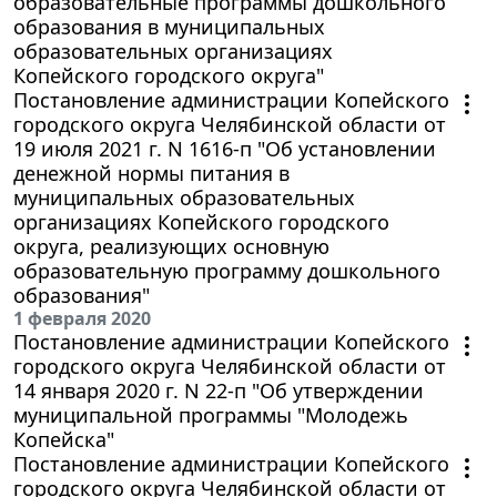
образовательные программы дошкольного
образования в муниципальных
образовательных организациях
Копейского городского округа"
Постановление администрации Копейского
городского округа Челябинской области от
19 июля 2021 г. N 1616-п "Об установлении
денежной нормы питания в
муниципальных образовательных
организациях Копейского городского
округа, реализующих основную
образовательную программу дошкольного
образования"
1 февраля 2020
Постановление администрации Копейского
городского округа Челябинской области от
14 января 2020 г. N 22-п "Об утверждении
муниципальной программы "Молодежь
Копейска"
Постановление администрации Копейского
городского округа Челябинской области от