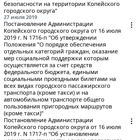
безопасности на территории Копейского
городского округа"
27 июля 2019
Постановление Администрации
Копейского городского округа от 16 июля
2019 г. N 1716-п "Об утверждении
Положения "О порядке обеспечения
отдельных категорий граждан, оказание
мер социальной поддержки которым
осуществляется за счет средств
федерального бюджета, едиными
социальными проездными билетами на
всех видах городского пассажирского
транспорта (кроме такси) и на
автомобильном транспорте общего
пользования пригородных маршрутов
(кроме такси)"
Постановление Администрации
Копейского городского округа от 16 июля
2019 г. N 1717-п "Об установлении