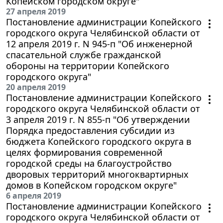
Копейском городском округе"
27 апреля 2019
Постановление администрации Копейского
городского округа Челябинской области от
12 апреля 2019 г. N 945-п "Об инженерной
спасательной службе гражданской
обороны на территории Копейского
городского округа"
20 апреля 2019
Постановление администрации Копейского
городского округа Челябинской области от
3 апреля 2019 г. N 855-п "Об утверждении
Порядка предоставления субсидии из
бюджета Копейского городского округа в
целях формирования современной
городской среды на благоустройство
дворовых территорий многоквартирных
домов в Копейском городском округе"
6 апреля 2019
Постановление администрации Копейского
городского округа Челябинской области от