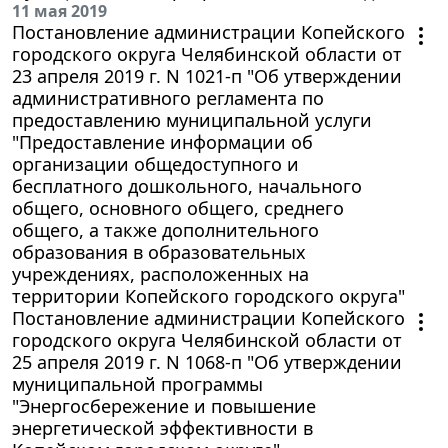
11 мая 2019
Постановление администрации Копейского
городского округа Челябинской области от
23 апреля 2019 г. N 1021-п "Об утверждении
административного регламента по
предоставлению муниципальной услуги
"Предоставление информации об
организации общедоступного и
бесплатного дошкольного, начального
общего, основного общего, среднего
общего, а также дополнительного
образования в образовательных
учреждениях, расположенных на
территории Копейского городского округа"
Постановление администрации Копейского
городского округа Челябинской области от
25 апреля 2019 г. N 1068-п "Об утверждении
муниципальной программы
"Энергосбережение и повышение
энергетической эффективности в