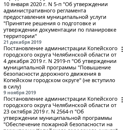
10 января 2020 г. N 5-п "Об утверждении
административного регламента
предоставления муниципальной услуги
"Принятие решения о подготовке и
утверждении документации по планировке
территории"
21 декабря 2019
Постановление администрации Копейского
городского округа Челябинской области от
4 декабря 2019 г. N 2919-п "Об утверждении
муниципальной программы "Повышение
безопасности дорожного движения в
Копейском городском округе" (не вступило
в силу)
9 ноября 2019
Постановление администрации Копейского
городского округа Челябинской области от
23 октября 2019 г. N 2564-п "Об
утверждении муниципальной программы
"Обеспечение пожарной безопасности на