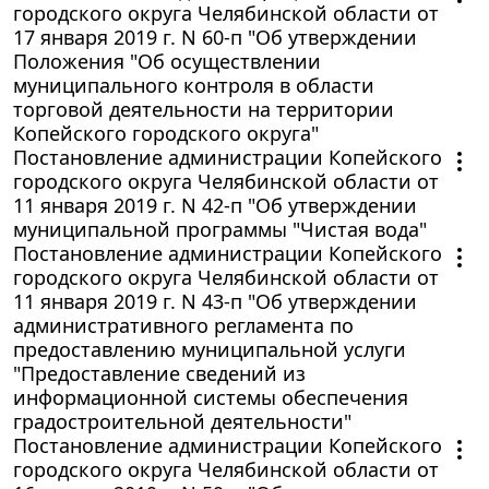
городского округа Челябинской области от
17 января 2019 г. N 60-п "Об утверждении
Положения "Об осуществлении
муниципального контроля в области
торговой деятельности на территории
Копейского городского округа"
Постановление администрации Копейского
городского округа Челябинской области от
11 января 2019 г. N 42-п "Об утверждении
муниципальной программы "Чистая вода"
Постановление администрации Копейского
городского округа Челябинской области от
11 января 2019 г. N 43-п "Об утверждении
административного регламента по
предоставлению муниципальной услуги
"Предоставление сведений из
информационной системы обеспечения
градостроительной деятельности"
Постановление администрации Копейского
городского округа Челябинской области от