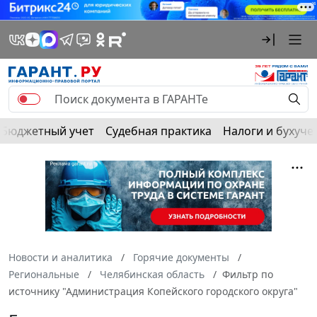
Бюджетный учет
Судебная практика
Налоги и бухуче
Новости и аналитика
Горячие документы
Региональные
Челябинская область
Фильтр по
источнику "Администрация Копейского городского округа"