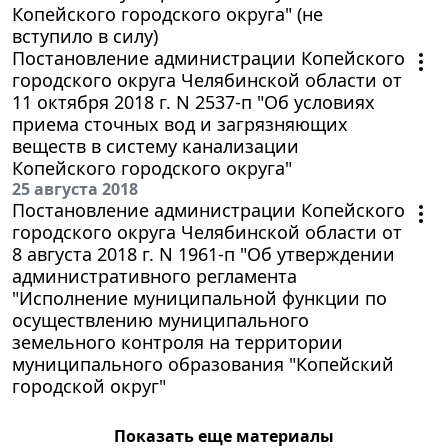
Копейского городского округа" (не
вступило в силу)
Постановление администрации Копейского
городского округа Челябинской области от
11 октября 2018 г. N 2537-п "Об условиях
приема сточных вод и загрязняющих
веществ в систему канализации
Копейского городского округа"
25 августа 2018
Постановление администрации Копейского
городского округа Челябинской области от
8 августа 2018 г. N 1961-п "Об утверждении
административного регламента
"Исполнение муниципальной функции по
осуществлению муниципального
земельного контроля на территории
муниципального образования "Копейский
городской округ"
Показать еще материалы