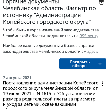
Горячие документы.
Челябинская область. Фильтр по
источнику "Администрация
Копейского городского округа"
Чтобы быть в курсе изменений законодательства 
Челябинской области, подпишитесь на 
RSS-ленту
.
Наиболее важные документы и бизнес-справки
законодательства
Челябинской области
см.
здесь
Раскрыть
обзоры
7 августа 2021
Постановление администрации Копейского
городского округа Челябинской области от
19 июля 2021 г. N 1615-п "Об установлении
размера родительской платы за присмотр
и уход за детьми, осваивающими